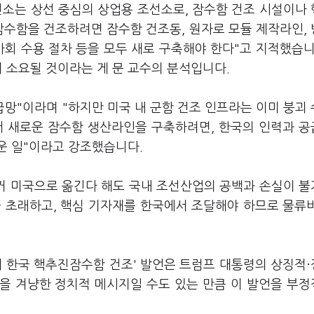
선소는 상선 중심의 상업용 조선소로, 잠수함 건조 시설이나
잠수함을 건조하려면 잠수함 건조동, 원자로 모듈 제작라인,
사회 수용 절차 등을 모두 새로 구축해야 한다"고 지적했습니
이 소요될 것이라는 게 문 교수의 분석입니다.
급망"이라며 "하지만 미국 내 군함 건조 인프라는 이미 붕괴
서 새로운 잠수함 생산라인을 구축하려면, 한국의 인력과 
운 일"이라고 강조했습니다.
대거 미국으로 옮긴다 해도 국내 조선산업의 공백과 손실이 
을 초래하고, 핵심 기자재를 한국에서 조달해야 하므로 물류
서 한국 핵추진잠수함 건조' 발언은 트럼프 대통령의 상징적
건을 겨냥한 정치적 메시지일 수도 있는 만큼 이 발언을 부