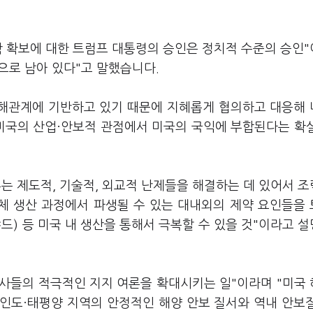
 확보에 대한 트럼프 대통령의 승인은 정치적 수준의 승인
앞으로 남아 있다"고 말했습니다.
이해관계에 기반하고 있기 때문에 지혜롭게 협의하고 대응해
미국의 산업·안보적 관점에서 미국의 국익에 부합된다는 확
는 제도적, 기술적, 외교적 난제들을 해결하는 데 있어서 
자체 생산 과정에서 파생될 수 있는 대내외의 제약 요인들을
) 등 미국 내 생산을 통해서 극복할 수 있을 것"이라고 
인사들의 적극적인 지지 여론을 확대시키는 일"이라며 "미국
인도·태평양 지역의 안정적인 해양 안보 질서와 역내 안보