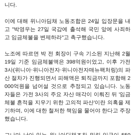
니다.
이에 대해 위니아딤채 노동조합은 24일 입장문을 내
고 "박영우는 27일 국감에 출석해 국민 앞에 사죄하
고 임금체불을 변제하라"고 촉구했습니다.
노조에 따르면 박 전 회장이 구속 기소된 지난해 2월
19일 기준 임금체불액은 398억원이었고, 이후 가전
3사(위니아·위니아전자·위니아전자매뉴팩처링)의 파
산 절차가 진행되면서 피해액은 퇴직금까지 포함해 2
000억원을 넘어설 것으로 추정되고 있습니다. 노동
자들은 가전 3사의 주요 자산 매각이 이뤄진 뒤 '임금
체불 흔적을 지우기 위한 고의적 파산'이란 의혹을 제
기하며, 이에 대한 철저한 책임을 물어야 한다고 주장
했습니다.