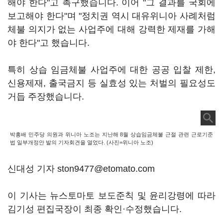
해야 한다"고 촉구했습니다. 이어 "그 결과를 국회에
보고해야 한다"며 "정치권 역시 대유위니아 사례처럼
체불 의지가 없는 사업주에 대해 강력한 제재를 가해
야 한다"고 했습니다.
특히 상습 임금체불 사업주에 대한 공공 입찰 제한,
신용제재, 출국금지 등 실효성 있는 처벌의 필요성도
거듭 주장했습니다.
박홍배 민주당 의원과 위니아 노조는 지난해 8월 상습임금체불 근절 관련 근로기준
법 일부개정안 발의 기자회견을 열었다. (사진=위니아 노조)
신대성 기자 ston9477@etomato.com
이 기사는 뉴스토마토 보도준칙 및 윤리강령에 따라
김기성 편집국장이 최종 확인·수정했습니다.