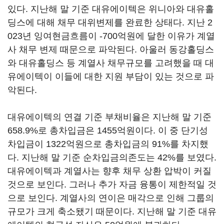
있다. 지난해 말 기준 대유에이텍은 위니아와 대유홀
딩스에 대해 채무 대위변제를 완료한 상태다. 지난 2
023년 잉여현금흐름이 -700억원에 달한 이유가 계열
사 채무 변제 때문으로 파악된다. 아울러 동강홀딩스
와 대유홀딩스 등 계열사 채무규모를 고려했을 때 대
유에이텍이 이들에 대한 지원 부담이 있는 것으로 파
악된다.
대유에이텍의 연결 기준 부채비율은 지난해 말 기준
658.9%로 총차입금은 1455억원이다. 이 중 단기성
차입금이 1322억원으로 총차입금의 91%를 차지했
다. 지난해 말 기준 순차입금의존도는 42%를 보였다.
대유에이텍과 계열사는 향후 채무 상환 압박이 커질
것으로 보인다. 그러나 추가 자금 융통이 제한적일 것
으로 보인다. 계열사의 연이은 매각으로 인해 그룹의
규모가 크게 축소됐기 때문이다. 지난해 말 기준 대유