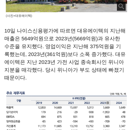
(사진=대유에이텍)
10일 나이스신용평가에 따르면 대유에이텍의 지난해
매출은 5649억원으로 2023년(5669억원)과 유사한
수준을 유지했다. 영업이익은 지난해 375억원을 기
록했는데, 2023년(361억원)보다 소폭 증가했다. 대유
에이텍은 지난 2023년 가전 사업 종속회사인 위니아
지분을 매각했다. 당시 위니아가 부도 상태에 빠졌기
때문이다.