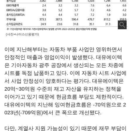
(사진=나이스신용평가)
이에 지난해부터는 자동차 부품 사업만 영위하면서
안정적인 매출과 영업이익이 발생했다. 대유에이텍
은 기아자동차 광주 공장에서 생산되는 모든 차종에
시트를 독점 납품하고 있다. 이에 자동차 시트 사업에
서 사업 안정성이 양호하다는 평가다. 대유에이텍은
20억~30억원 수준의 재고 자산을 유지하는 정책을
이어가고 있기 때문에 현금흐름 부담도 제한적이다.
대유에이텍의 지난해 잉여현금흐름은 -70억원으로 2
023년(-709억원)에서 큰 폭으로 개선됐다.
다만, 계열사 지원 가능성이 있기 때문에 재무 부담이