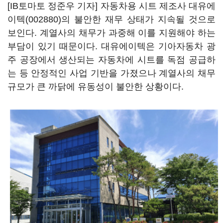
[IB토마토 정준우 기자] 자동차용 시트 제조사
대유에
이텍(002880)
의 불안한 재무 상태가 지속될 것으로
보인다. 계열사의 채무가 과중해 이를 지원해야 하는
부담이 있기 때문이다. 대유에이텍은 기아자동차 광
주 공장에서 생산되는 자동차에 시트를 독점 공급하
는 등 안정적인 사업 기반을 가졌으나 계열사의 채무
규모가 큰 까닭에 유동성이 불안한 상황이다.