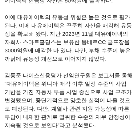
에이텍의 현금성 자산은 50억원에 불과하다.
이에 대유에이텍의 유동성 위험은 높은 것으로 평가
된다. 이에 대유에이텍은 꾸준히 자산을 매각해 유동
성을 확보해 왔다. 지난 2023년 11월 대유에이텍의
자회사 스마트홀딩스는 보유한 몽베르CC 골프장을
3000억원에 매각한 바 있다. 다만, 부채 수준이 높은
까닭에 유동성 개선으로 이어지지 않았다.
김동준 나이스신용평가 선임연구원은 보고서를 통해
“대유에이텍은 위니아 매각 이후 일정 수준의 사업
기반을 가진 자동차 부품 사업 중심으로 사업 구조가
변경됐으며, 중단기적으로 양호한 실적이 나올 것으
로 예상된다. 다만, 계열사 관련 지원 가능성에 따른
부담이 내재한 관계로 열위한 수준의 재무 안정성이
지속될 것으로 보인다”라고 분석했다.