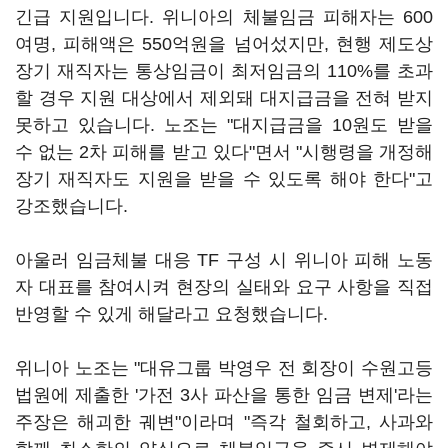
긴급 지원입니다. 위니아의 체불임금 피해자는 600
여명, 피해액은 550억원을 넘어섰지만, 현행 제도상
장기 재직자는 통상임금이 최저임금의 110%를 초과
할 경우 지원 대상에서 제외돼 대지급금을 전혀 받지
못하고 있습니다. 노조는 "대지급금을 10원도 받을
수 없는 2차 피해를 받고 있다"면서 "시행령을 개정해
장기 재직자도 지원을 받을 수 있도록 해야 한다"고
강조했습니다.
아울러 임금체불 대응 TF 구성 시 위니아 피해 노동
자 대표를 참여시켜 현장의 실태와 요구 사항을 직접
반영할 수 있게 해달라고 요청했습니다.
위니아 노조는 "대유그룹 박영우 전 회장이 수원고등
법원에 제출한 '가전 3사 파산을 통한 임금 변제'라는
주장은 해괴한 궤변"이라며 "즉각 철회하고, 사과와