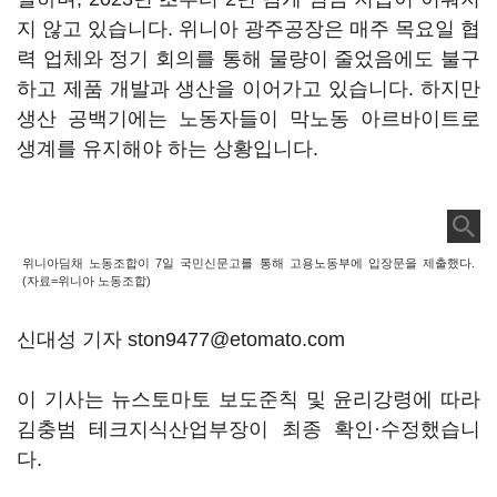
지 않고 있습니다. 위니아 광주공장은 매주 목요일 협
력 업체와 정기 회의를 통해 물량이 줄었음에도 불구
하고 제품 개발과 생산을 이어가고 있습니다. 하지만
생산 공백기에는 노동자들이 막노동 아르바이트로
생계를 유지해야 하는 상황입니다.
위니아딤채 노동조합이 7일 국민신문고를 통해 고용노동부에 입장문을 제출했다.
(자료=위니아 노동조합)
신대성 기자 ston9477@etomato.com
이 기사는 뉴스토마토 보도준칙 및 윤리강령에 따라
김충범 테크지식산업부장이 최종 확인·수정했습니
다.