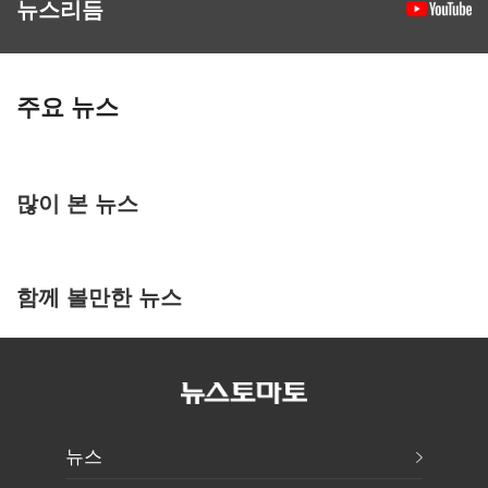
뉴스리듬
주요 뉴스
많이 본 뉴스
함께 볼만한 뉴스
뉴스