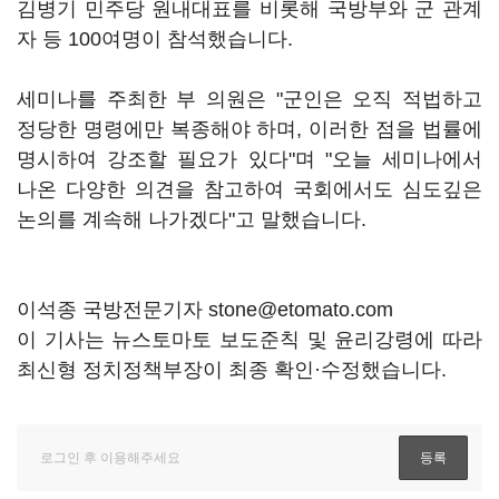
김병기 민주당 원내대표를 비롯해 국방부와 군 관계
자 등 100여명이 참석했습니다.
세미나를 주최한 부 의원은 "군인은 오직 적법하고
정당한 명령에만 복종해야 하며, 이러한 점을 법률에
명시하여 강조할 필요가 있다"며 "오늘 세미나에서
나온 다양한 의견을 참고하여 국회에서도 심도깊은
논의를 계속해 나가겠다"고 말했습니다.
이석종 국방전문기자 stone@etomato.com
이 기사는 뉴스토마토 보도준칙 및 윤리강령에 따라
최신형 정치정책부장이 최종 확인·수정했습니다.