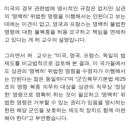
미국의 경우 관련법에 명시적인 규정은 없지만 상관
의 '명백히' 위법한 명령을 이행해서는 안된다고 보는
데에는 이견이 없고, 영국과 프랑스는 명백히 불법한
명령에 대한 불복종을 허용·요구하고 책임을 면제하
고 있다는 게 허 교수의 설명입니다.
그러면서 허 교수는 "미국, 영국, 프랑스, 독일의 법
제도를 비교법적으로 검토해 본 결과, 이 국가들에서
도 상관의 '명백히' 위법한 명령을 수명자가 이행해서
는 안된다는 점은 동일하다"며 "군인복무기본법 제25
조의 명령 복종 의무의 대상을 상관의 직무상 '정당
한' 명령으로 명확히 하는 것이 필요하고 '명백히' 위
법한 명령은 거부할 수 있는 권리가 있음을 명시하는
한편 해당 군인을 보호하는 제도적 장치도 함께 마련
해야 한다"고 부연했습니다.