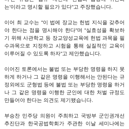
는'이라고 명시할 필요가 있다"고 주장했습니다.
이어 최 교수는 "이 법에 장교는 헌법 지식을 갖추어
야 한다는 점을 명시해야 한다"며 "실효성을 확보하
기 위해 사관학교 등 장교양성교육에 헌법 과목을 필
수과목으로 지정하고 시험을 통해 실질적인 교육이
이루어질 수 있도록 하자"고 제안했습니다.
이어진 토론에서는 불법 또는 부당한 명령을 하지 못
하게 하거나 그 같은 명령을 이행해서는 안된다는 규
정외에도 군형법 등에 불법 또는 부당한 명령을 하거
나 그 같은 명령을 이행한 군인에 대한 처벌 규정도
만들어야 한다는 의견도 제기됐습니다.
부승찬 민주당 의원이 주최하고 국방부 군인권개선
추진단과 한국공법학회가 주관한 이날 세미나에는