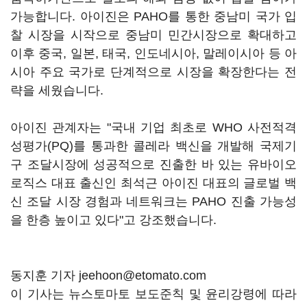
가능합니다. 아이진은 PAHO를 통한 중남미 국가 입
찰 시장을 시작으로 중남미 민간시장으로 확대하고
이후 중국, 일본, 태국, 인도네시아, 말레이시아 등 아
시아 주요 국가로 단계적으로 시장을 확장한다는 전
략을 세웠습니다.
아이진 관계자는 "국내 기업 최초로 WHO 사전적격
성평가(PQ)를 통과한 콜레라 백신을 개발해 국제기
구 조달시장에 성공적으로 진출한 바 있는 유바이오
로직스 대표 출신인 최석근 아이진 대표의 글로벌 백
신 조달 시장 경험과 네트워크는 PAHO 진출 가능성
을 한층 높이고 있다"고 강조했습니다.
동지훈 기자 jeehoon@etomato.com
이 기사는 뉴스토마토 보도준칙 및 윤리강령에 따라