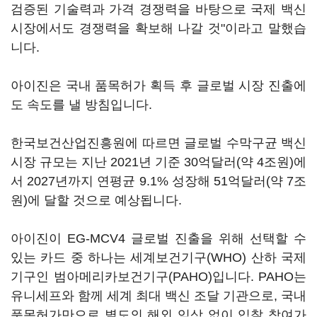
검증된 기술력과 가격 경쟁력을 바탕으로 국제 백신
시장에서도 경쟁력을 확보해 나갈 것"이라고 말했습
니다.
아이진은 국내 품목허가 획득 후 글로벌 시장 진출에
도 속도를 낼 방침입니다.
한국보건산업진흥원에 따르면 글로벌 수막구균 백신
시장 규모는 지난 2021년 기준 30억달러(약 4조원)에
서 2027년까지 연평균 9.1% 성장해 51억달러(약 7조
원)에 달할 것으로 예상됩니다.
아이진이 EG-MCV4 글로벌 진출을 위해 선택할 수
있는 카드 중 하나는 세계보건기구(WHO) 산하 국제
기구인 범아메리카보건기구(PAHO)입니다. PAHO는
유니세프와 함께 세계 최대 백신 조달 기관으로, 국내
품목허가만으로 별도의 해외 임상 없이 입찰 참여가