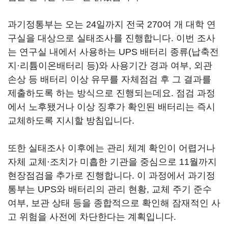
과기정통부는 오는 24일까지 전국 270여 개 대학 연
구실을 대상으로 실태조사를 진행합니다. 이번 조사
는 연구실 내에서 사용하는 UPS 배터리 종류(납축전
지·리튬이온배터리 등)와 사용기간 경과 여부, 외관
손상 등 배터리 이상 유무를 자체점검 후 그 결과를
제출하도록 하는 방식으로 진행되는데요. 점검 과정
에서 노후됐거나 이상 징후가 확인된 배터리는 즉시
교체하도록 지시할 방침입니다.
또한 실태조사 이후에는 관리 체계 확인이 어렵거나
자체 교체·조치가 미흡한 기관을 중심으로 11월까지
현장점검을 추가로 진행합니다. 이 과정에서 과기정
통부는 UPS와 배터리의 관리 현황, 교체 주기 준수
여부, 보관 상태 등을 종합적으로 확인해 잠재적인 사
고 위험을 사전에 차단한다는 계획입니다.