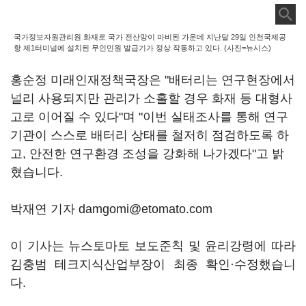
국가정보자원관리원 화재로 국가 전산망이 마비된 가운데 지난달 29일 인천국제공
항 제1터미널에 설치된 무인민원 발급기가 정상 작동하고 있다. (사진=뉴시스)
홍순정 미래인재정책국장은 "배터리는 연구현장에서
널리 사용되지만 관리가 소홀할 경우 화재 등 대형사
고로 이어질 수 있다"며 "이번 실태조사를 통해 연구
기관이 스스로 배터리 상태를 철저히 점검하도록 하
고, 안전한 연구환경 조성을 강화해 나가겠다"고 밝
혔습니다.
박재연 기자 damgomi@etomato.com
이 기사는 뉴스토마토 보도준칙 및 윤리강령에 따라
김충범 테크지식산업부장이 최종 확인·수정했습니
다.