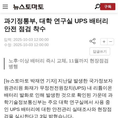
구독
과기정통부, 대학 연구실 UPS 배터리
안전 점검 착수
입력: 2025-10-03 12:00:00
수정: 2025-10-03 12:00:00
답글쓰기
노후·이상 배터리 즉시 교체, 11월까지 현장점검
병행
[뉴스토마토 박재연 기자] 지난달 발생한 국가정보자
원관리원 화재가 무정전전원장치(UPS) 내 리튬이온
배터리 발화로 인해 발생한 것으로 확인된 가운데 과
학기술정보통신부는 주요 대학 연구실에서 사용 중
인 UPS 배터리에 대한 안전관리 실태조사와 현장점
검을 실시한다고 3일 밝혔습니다.