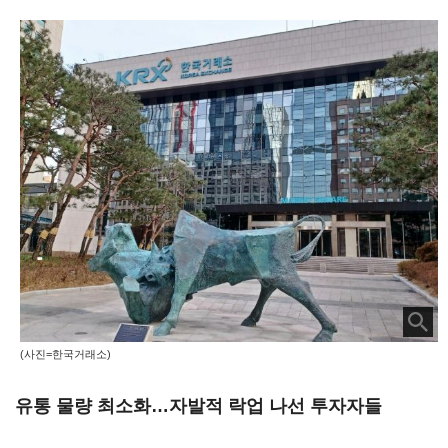
(사진=한국거래소)
유통 물량 최소화…자발적 락업 나선 투자자들