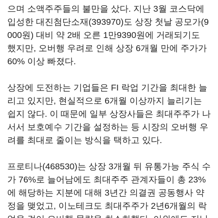
으며 소액주주들의 불만을 샀다. 지난 3월 코스닥에
입성한
대진첨단소재(393970)
도 상장 첫날 공모가(9
000원) 대비 약 2배 오른 1만9390원에 거래되기도
했지만, 오버행 우려로 인해 상장 6개월 만에 주가가
60% 이상 빠졌다.
상장에 도전하는 기업들은 FI 락업 기간을 최대한 늘
리고 있지만, 현실적으로 6개월 이상까지 늘리기는
쉽지 않다. 이 때문에 일부 상장사들은 최대주주가 나
서서 보호예수 기간을 설정하는 등 시장의 오버행 우
려를 최대로 줄이는 방식을 택하고 있다.
프로티나(468530)
는 상장 3개월 뒤 유통가능 주식 수
가 76%로 늘어남에도 최대주주 관계자들이 총 23%
에 해당하는 지분에 대해 3년간 의결권 공동행사 약
정을 맺었고, 이노테크도 최대주주가 2년6개월의 락