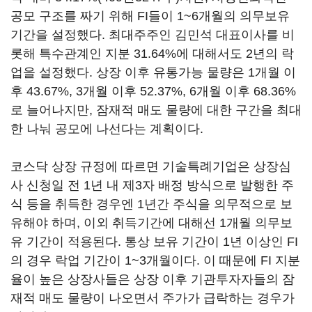
공모 구조를 짜기 위해 FI들이 1~6개월의 의무보유
기간을 설정했다. 최대주주인 김민석 대표이사를 비
롯해 특수관계인 지분 31.64%에 대해서도 2년의 락
업을 설정했다. 상장 이후 유통가능 물량은 1개월 이
후 43.67%, 3개월 이후 52.37%, 6개월 이후 68.36%
로 늘어나지만, 잠재적 매도 물량에 대한 구간을 최대
한 나눠 공모에 나선다는 계획이다.
코스닥 상장 규정에 따르면 기술특례기업은 상장심
사 신청일 전 1년 내 제3자 배정 방식으로 발행한 주
식 등을 취득한 경우엔 1년간 주식을 의무적으로 보
유해야 하며, 이외 취득기간에 대해선 1개월 의무보
유 기간이 적용된다. 통상 보유 기간이 1년 이상인 FI
의 경우 락업 기간이 1~3개월이다. 이 때문에 FI 지분
율이 높은 상장사들은 상장 이후 기관투자자들의 잠
재적 매도 물량이 나오면서 주가가 급락하는 경우가