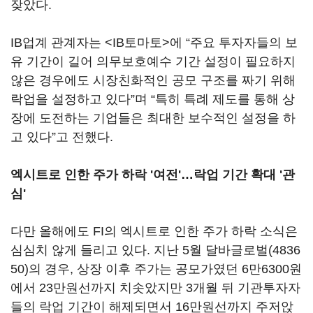
잦았다.
IB업계 관계자는 <IB토마토>에 “주요 투자자들의 보
유 기간이 길어 의무보호예수 기간 설정이 필요하지
않은 경우에도 시장친화적인 공모 구조를 짜기 위해
락업을 설정하고 있다”며 “특히 특례 제도를 통해 상
장에 도전하는 기업들은 최대한 보수적인 설정을 하
고 있다”고 전했다.
엑시트로 인한 주가 하락 '여전'…락업 기간 확대 '관
심'
다만 올해에도 FI의 엑시트로 인한 주가 하락 소식은
심심치 않게 들리고 있다. 지난 5월
달바글로벌(4836
50)
의 경우, 상장 이후 주가는 공모가였던 6만6300원
에서 23만원선까지 치솟았지만 3개월 뒤 기관투자자
들의 락업 기간이 해제되면서 16만원선까지 주저앉