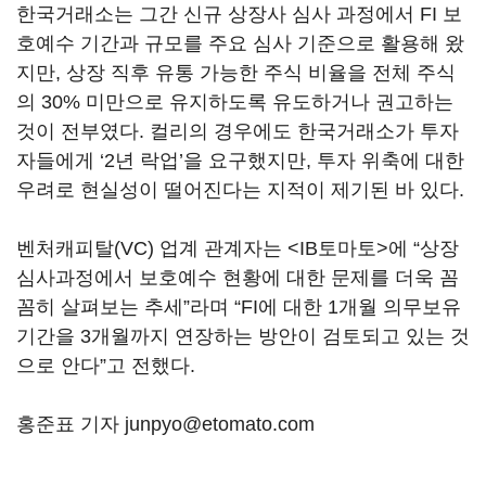
한국거래소는 그간 신규 상장사 심사 과정에서 FI 보
호예수 기간과 규모를 주요 심사 기준으로 활용해 왔
지만, 상장 직후 유통 가능한 주식 비율을 전체 주식
의 30% 미만으로 유지하도록 유도하거나 권고하는
것이 전부였다. 컬리의 경우에도 한국거래소가 투자
자들에게 ‘2년 락업’을 요구했지만, 투자 위축에 대한
우려로 현실성이 떨어진다는 지적이 제기된 바 있다.
벤처캐피탈(VC) 업계 관계자는 <IB토마토>에 “상장
심사과정에서 보호예수 현황에 대한 문제를 더욱 꼼
꼼히 살펴보는 추세”라며 “FI에 대한 1개월 의무보유
기간을 3개월까지 연장하는 방안이 검토되고 있는 것
으로 안다”고 전했다.
홍준표 기자 junpyo@etomato.com