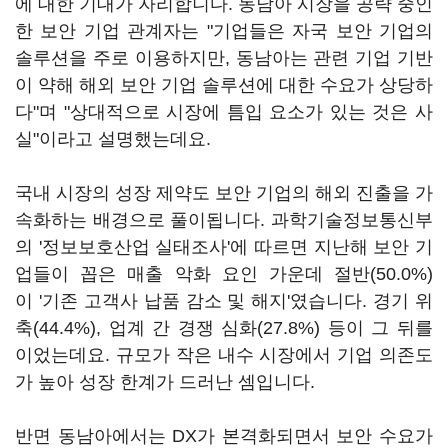
에 대한 기대가 자리합니다. 동남아 시장을 공략 중인
한 보안 기업 관계자는 "기업들은 자국 보안 기업의
솔루션을 주로 이용하지만, 동남아는 관련 기업 기반
이 약해 해외 보안 기업 솔루션에 대한 수요가 상당하
다"며 "상대적으로 시장에 틈입 요소가 있는 것은 사
실"이라고 설명했는데요.
국내 시장의 성장 제약도 보안 기업의 해외 진출을 가
속화하는 배경으로 풀이됩니다. 과학기술정보통신부
의 '정보보호산업 실태조사'에 따르면 지난해 보안 기
업들이 꼽은 매출 악화 요인 가운데 절반(50.0%)
이 '기존 고객사 납품 감소 및 해지'였습니다. 경기 위
축(44.4%), 업계 간 경쟁 심화(27.8%) 등이 그 뒤를
이었는데요. 규모가 작은 내수 시장에서 기업 의존도
가 높아 성장 한계가 드러난 셈입니다.
반면 동남아에서는 DX가 본격화되면서 보안 수요가