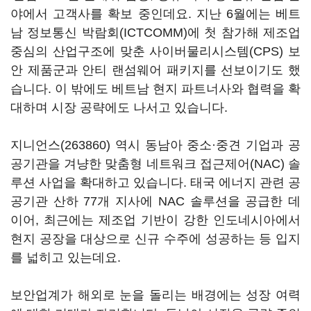
야에서 고객사를 확보 중인데요. 지난 6월에는 베트
남 정보통신 박람회(ICTCOMM)에 첫 참가해 제조업
중심의 산업구조에 맞춘 사이버물리시스템(CPS) 보
안 제품군과 안티 랜섬웨어 패키지를 선보이기도 했
습니다. 이 밖에도 베트남 현지 파트너사와 협력을 확
대하며 시장 공략에도 나서고 있습니다.
지니언스(263860)
역시 동남아 중소·중견 기업과 공
공기관을 겨냥한 맞춤형 네트워크 접근제어(NAC) 솔
루션 사업을 확대하고 있습니다. 태국 에너지 관련 공
공기관 산하 77개 지사에 NAC 솔루션을 공급한 데
이어, 최근에는 제조업 기반이 강한 인도네시아에서
현지 공장을 대상으로 신규 수주에 성공하는 등 입지
를 넓히고 있는데요.
보안업계가 해외로 눈을 돌리는 배경에는 성장 여력