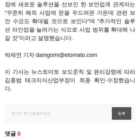
장에 새로운 솔루션을 선보인 한 보안업계 관계자는
"꾸준히 해외 사업에 문을 두드려온 가운데 관련 보
안 수요도 확대될 것으로 보인다"며 "추가적인 솔루
션 라인업을 늘려가는 식으로 사업 범위를 확대해 나
갈 것"이라고 설명했습니다.
박재연 기자 damgomi@etomato.com
이 기사는 뉴스토마토 보도준칙 및 윤리강령에 따라
김충범 테크지식산업부장이 최종 확인·수정했습니
다.
댓글
0