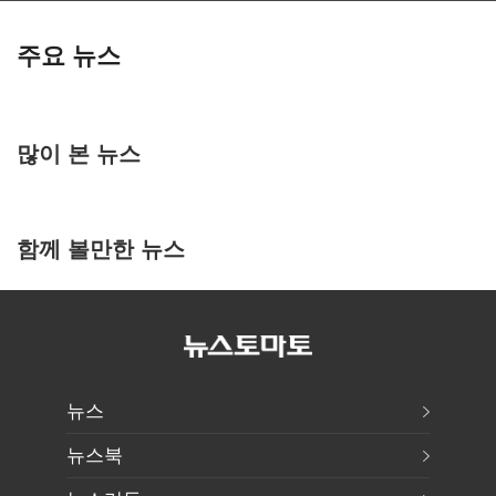
주요 뉴스
많이 본 뉴스
함께 볼만한 뉴스
뉴스
뉴스북