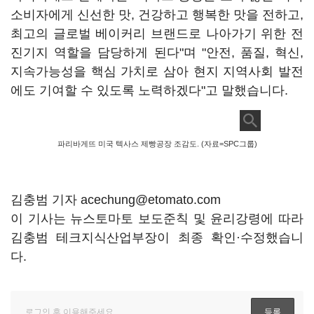
소비자에게 신선한 맛, 건강하고 행복한 맛을 전하고,
최고의 글로벌 베이커리 브랜드로 나아가기 위한 전
진기지 역할을 담당하게 된다"며 "안전, 품질, 혁신,
지속가능성을 핵심 가치로 삼아 현지 지역사회 발전
에도 기여할 수 있도록 노력하겠다"고 말했습니다.
파리바게뜨 미국 텍사스 제빵공장 조감도. (자료=SPC그룹)
김충범 기자 acechung@etomato.com
이 기사는 뉴스토마토 보도준칙 및 윤리강령에 따라
김충범 테크지식산업부장이 최종 확인·수정했습니
다.