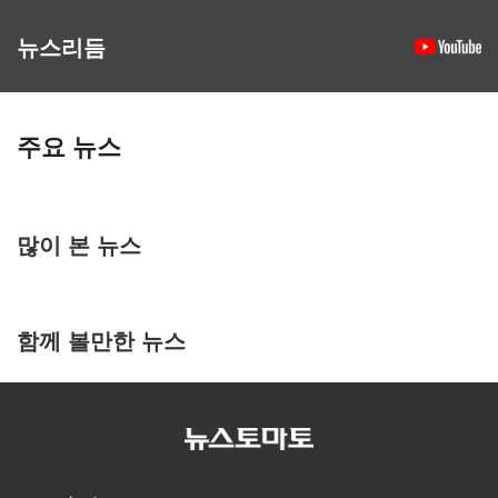
뉴스리듬
주요 뉴스
많이 본 뉴스
함께 볼만한 뉴스