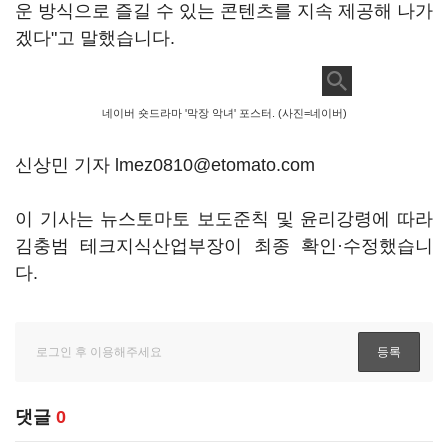
운 방식으로 즐길 수 있는 콘텐츠를 지속 제공해 나가
겠다"고 말했습니다.
네이버 숏드라마 '막장 악녀' 포스터. (사진=네이버)
신상민 기자 lmez0810@etomato.com
이 기사는 뉴스토마토 보도준칙 및 윤리강령에 따라
김충범 테크지식산업부장이 최종 확인·수정했습니
다.
댓글
0