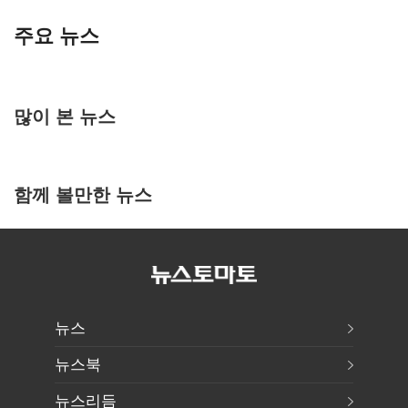
주요 뉴스
많이 본 뉴스
함께 볼만한 뉴스
뉴스
뉴스북
뉴스리듬