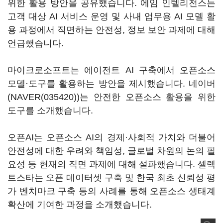
위한 활용 방안을 공유했습니다. 에임 인텔리전스는
고객 대상 AI 서비스 운영 및 사내 업무용 AI 모델 활
용 과정에서 직면하는 안전성, 정보 보안 과제에 대해
언급했습니다.
마이크로소프트는 에이전트 AI 구축에서 오픈소스
모델·도구를 활용하는 방안을 제시했습니다. 네이버
(
NAVER(035420)
)는 안전한 오픈소스 활용을 위한
도구를 소개했습니다.
오픈AI는 오픈소스 AI의 경제·사회적 가치와 더불어
안전성에 대한 우려와 책임성, 글로벌 차원의 논의 필
요성 등 현재의 직면 과제에 대해 설파했습니다. 셀렉
트스타는 오픈 데이터셋 구축 및 한국 최초 신뢰성 평
가 벤치마크 구축 등의 사례를 통해 오픈소스 생태계
확산에 기여한 과정을 소개했습니다.