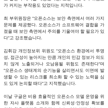
가 커지는 부작용도 있었다는 지적입니다.
최 부위원장은 "오픈소스는 보안 측면에서 여러 가지
문제를 제공했다. 오픈소스가 소프트웨어 결합을 가
졌을 때 보안 측면에서 주의를 기울여야 할 필요가 있
다"고 강조했습니다.
김휘강 개인정보위 위원도 "오픈소스 환경에서 투명
성, 접근성이 높아지는 만큼 개인의 민감 정보가 의도
치 않게 노출되거나 오남용될 위험도 존재한다"며
"오픈소스 생태계의 순기능을 살리면서도 이면에 발
생할 수 있는 리스크를 최소화 할 수 있는 노력을 심
도 있게 논의할 때다"고 지적했습니다.
이날 구글은 비용 효율적인 오픈소스 모델 운영을 위
한 자사 플랫폼 소개와 함께 신뢰성·안정성 확보를