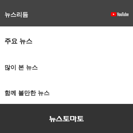
뉴스리듬
주요 뉴스
많이 본 뉴스
함께 볼만한 뉴스