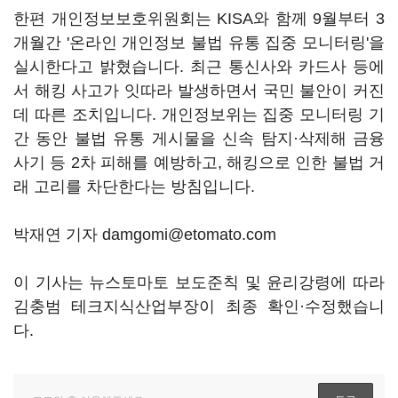
한편 개인정보보호위원회는 KISA와 함께 9월부터 3
개월간 '온라인 개인정보 불법 유통 집중 모니터링'을
실시한다고 밝혔습니다. 최근 통신사와 카드사 등에
서 해킹 사고가 잇따라 발생하면서 국민 불안이 커진
데 따른 조치입니다. 개인정보위는 집중 모니터링 기
간 동안 불법 유통 게시물을 신속 탐지·삭제해 금융
사기 등 2차 피해를 예방하고, 해킹으로 인한 불법 거
래 고리를 차단한다는 방침입니다.
박재연 기자 damgomi@etomato.com
이 기사는 뉴스토마토 보도준칙 및 윤리강령에 따라
김충범 테크지식산업부장이 최종 확인·수정했습니
다.