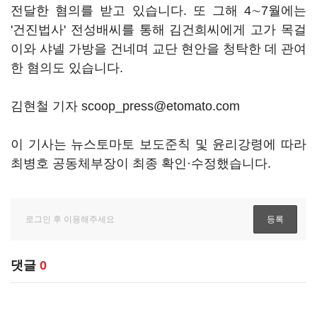
전달한 혐의를 받고 있습니다. 또 그해 4∼7월에는
'건진법사' 전성배씨를 통해 김건희씨에게 고가 목걸
이와 샤넬 가방을 건네며 교단 현안을 청탁한 데 관여
한 혐의도 있습니다.
김현철 기자 scoop_press@etomato.com
이 기사는 뉴스토마토 보도준칙 및 윤리강령에 따라
최병호 공동체부장이 최종 확인·수정했습니다.
댓글
0