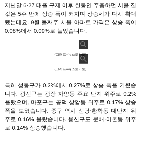
지난달 6·27 대출 규제 이후 한동안 주춤하던 서울 집
값은 5주 만에 상승 폭이 커지며 상승세가 다시 확대
됐는데요. 9월 둘째주 서울 아파트 가격은 상승 폭이
0,08%에서 0.09%로 늘었습니다.
(그래프=뉴스토마토)
(그래프=뉴스토마토)
특히 성동구가 0.2%에서 0.27%로 상승 폭을 키웠습
니다. 광진구는 광장·자양동 주요 단지 위주로 0.2%
올랐으며, 마포구는 공덕·상암동 위주로 0.17% 상승
폭을 보였습니다. 중구 역시 신당·황학동 대단지 위
주로 0.16% 올랐습니다. 용산구도 문배·이촌동 위주
로 0.14% 상승했습니다.