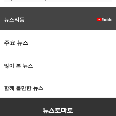
뉴스리듬
주요 뉴스
많이 본 뉴스
함께 볼만한 뉴스