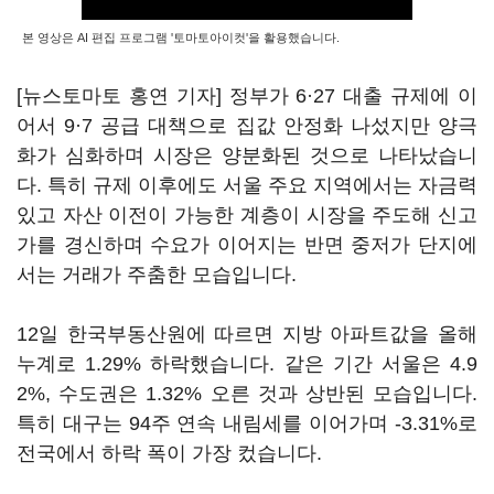
본 영상은 AI 편집 프로그램 '토마토아이컷'을 활용했습니다.
[뉴스토마토 홍연 기자] 정부가 6·27 대출 규제에 이
어서 9·7 공급 대책으로 집값 안정화 나섰지만 양극
화가 심화하며 시장은 양분화된 것으로 나타났습니
다. 특히 규제 이후에도 서울 주요 지역에서는 자금력
있고 자산 이전이 가능한 계층이 시장을 주도해 신고
가를 경신하며 수요가 이어지는 반면 중저가 단지에
서는 거래가 주춤한 모습입니다.
12일 한국부동산원에 따르면 지방 아파트값을 올해
누계로 1.29% 하락했습니다. 같은 기간 서울은 4.9
2%, 수도권은 1.32% 오른 것과 상반된 모습입니다.
특히 대구는 94주 연속 내림세를 이어가며 -3.31%로
전국에서 하락 폭이 가장 컸습니다.