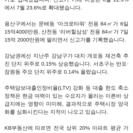
에서 7월 23.6%로 확대됐습니다.
용산구에서는 문배동 ‘아크로타워’ 전용 84㎡가 6일
15억4000만원, 산천동 ‘리버힐삼성’ 전용 84㎡가 7일
15억 2000만원에 팔리면서 신고가를 기록했습니다.
강남권에선 지난주 강남구가 대치·개포동 재건축 추
진 단지 위주로 0.15% 상승했습니다. 서초구는 반포·
잠원동 주요 단지 위주로 0.14% 올랐습니다.
주택담보대출인정비율(LTV) 강화 등 대출 한도 축소
정책은 현금 여력이 있는 수요자가 몰리는 이른바 상
급지에는 영향이 미미해, 결과적으로 주택시장 양극
화를 심화시킨다는 지적이 나오고 있습니다.
KB부동산에 따르면 전국 상위 20% 아파트 평균 가