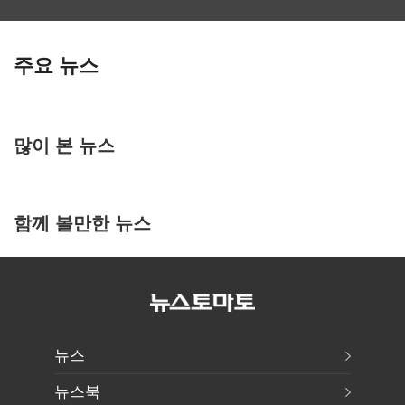
주요 뉴스
많이 본 뉴스
함께 볼만한 뉴스
뉴스
뉴스북