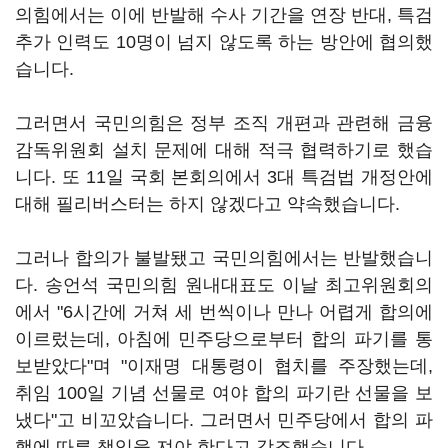
의힘에서는 이에 반발해 수사 기간을 연장 반대, 특검
추가 인력도 10명이 넘지 않도록 하는 방안에 협의했
습니다.
그러면서 국민의힘은 정부 조직 개편과 관련해 금융
감독위원회 설치 문제에 대해 적극 협력하기로 했습
니다. 또 11일 국회 본회의에서 3대 특검법 개정안에
대해 필리버스터는 하지 않겠다고 약속했습니다.
그러나 합의가 불발됐고 국민의힘에서는 반발했습니
다. 송언석 국민의힘 원내대표도 이날 최고위원회의
에서 "6시간에 거쳐 세 번씩이나 만나 어렵게 합의에
이르렀는데, 아침에 민주당으로부터 합의 파기를 통
보받았다"며 "이재명 대통령이 협치를 주장했는데,
취임 100일 기념 선물로 여야 합의 파기란 선물을 보
냈다"고 비꼬았습니다. 그러면서 민주당에서 합의 파
행에 따른 책임을 져야 한다고 강조했습니다.