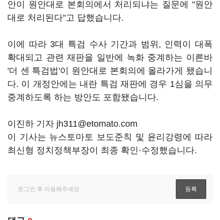
안이 원안대로 본회의에서 처리되냐는 질문에 "원안
대로 처리된다"고 답했습니다.
이에 따라 3대 특검 수사 기간과 범위, 인력이 대폭
확대되고 관련 재판을 일반에 녹화 중계하는 이른바
'더 센 특검법'이 원안대로 본회의에 올라가게 됐습니
다. 이 개정안에는 내란 특검 재판에 경우 1심을 의무
중계하도록 하는 방안도 포함됐습니다.
이진하 기자 jh311@etomato.com
이 기사는 뉴스토마토 보도준칙 및 윤리강령에 따라
최신형 정치정책부장이 최종 확인·수정했습니다.