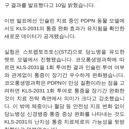
구 결과를 발표했다고 10일 밝혔습니다.
이번 발표에선 인슐린 치료 중인 PDPN 동물 모델에
서도 KLS-2031의 통증 완화 효과가 유지됨을 확인한
새로운 데이터가 공개됐습니다.
실험은 스트렙토조토신(STZ)으로 당뇨병을 유도한
랫트 모델에서 진행됐습니다. 코오롱생명과학에 따
르면 KLS-2031을 1회 투여한 결과 인슐린 투여 여부
와 관계없이 통증이 장기간 우수하게 완화됐습니다.
코오롱생명과학은 PDPN이 만성 질환이라는 점을 고
려하면 KLS-2031 1회 투여로 통증을 장기간 완화한
것이 치료 전략 측면에서 의미가 크다고 강조했습니
다. 이 밖에 체중이나 혈당 등 안전성 지표 변화 없이
당뇨병성 신경병증 통증 증상 완화를 나타내는 것도
KLS-2031의 난치성 통증 치료제로의 가능성을 뒷받