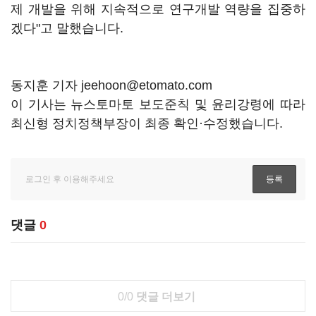
제 개발을 위해 지속적으로 연구개발 역량을 집중하
겠다"고 말했습니다.
동지훈 기자 jeehoon@etomato.com
이 기사는 뉴스토마토 보도준칙 및 윤리강령에 따라
최신형 정치정책부장이 최종 확인·수정했습니다.
댓글
0
0/0
댓글 더보기