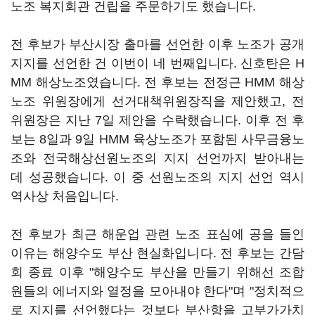
노조 복지회관 건립을 주문하기도 했습니다.
전 후보가 부산시장 출마를 선언한 이후 노조가 공개
지지를 선언한 건 이번이 네 번째입니다. 신호탄은 H
MM 해상노조였습니다. 전 후보는 전정근 HMM 해상
노조 위원장에게 선거대책위원장직을 제안했고, 전
위원장은 지난 7일 제안을 수락했습니다. 이후 전 후
보는 8일과 9일 HMM 육상노조가 포함된 사무금융노
조와 전국해상선원노조의 지지 선언까지 받아내는
데 성공했습니다. 이 중 선원노조의 지지 선언 역시
역사상 처음입니다.
전 후보가 최근 해운업 관련 노조 표심에 공을 들인
이유는 해양수도 부산 현실화입니다. 전 후보는 간담
회 종료 이후 "해양수도 부산을 만들기 위해선 조합
원들의 에너지와 열정을 모아내야 한다"며 "정치적으
로 지지를 선언했다는 것보다 부산항을 고부가가치