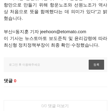
항만으로 만들기 위해 항운노조와 선원노조가 역사
상 처음으로 뜻을 함께했다는 데 의미가 있다"고 밝
혔습니다.
부산=동지훈 기자 jeehoon@etomato.com
이 기사는 뉴스토마토 보도준칙 및 윤리강령에 따라
최신형 정치정책부장이 최종 확인·수정했습니다.
댓글
0
0/0
댓글 더보기