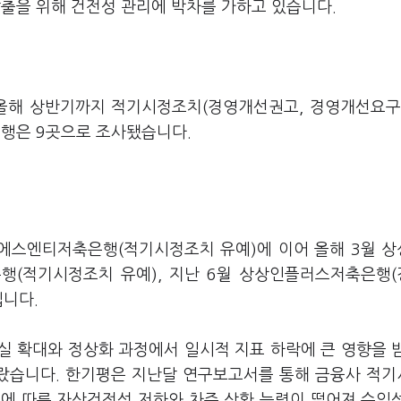
출을 위해 건전성 관리에 박차를 가하고 있습니다.
올해 상반기까지 적기시정조치(경영개선권고, 경영개선요구
은행은 9곳으로 조사됐습니다.
 에스엔티저축은행(적기시정조치 유예)에 이어 올해 3월 
은행(적기시정조치 유예), 지난 6월 상상인플러스저축은행
입니다.
실 확대와 정상화 과정에서 일시적 지표 하락에 큰 영향을 
랐습니다. 한기평은 지난달 연구보고서를 통해 금융사 적
 등에 따른 자산건전성 저하와 차주 상환 능력이 떨어져 수익