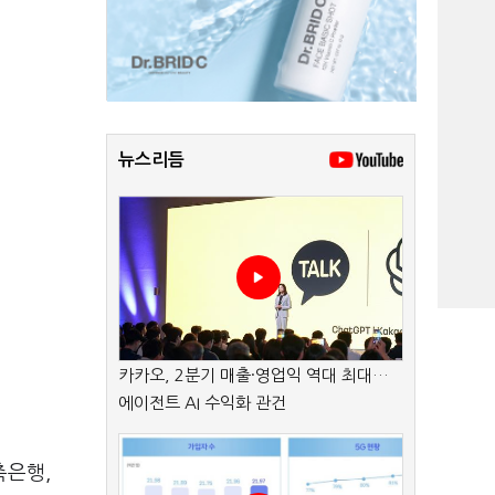
뉴스리듬
카카오, 2분기 매출·영업익 역대 최대…
에이전트 AI 수익화 관건
축은행,