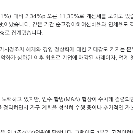
1%) 대비 2.34%p 오른 11.35%로 개선세를 보이고 있
를 벗어났습니다. 같은 기간 순고정이하여신비율과 연체율도 
.11%로 집계됐습니다.
적기시정조치 해제와 경영 정상화에 대한 기대감도 커지는 
 악화가 심화된 이후 최초로 기업에 매각된 사례이자, 업계 
노력하고 있지만, 인수·합병(M&A) 협상이 수차례 결렬되
 정리하면서 자구 계획을 성실히 수행 중이나 추가적인 자
 약 1조4000억원에 달합니다. 그럼에도 1분기 고정이