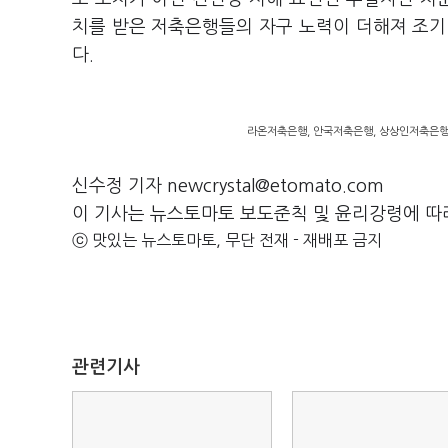
치를 받은 저축은행들의 자구 노력이 더해져 조기
다.
라온저축은행, 안국저축은행, 상상인저축은행 
신수정 기자 newcrystal@etomato.com
이 기사는 뉴스토마토 보도준칙 및 윤리강령에 따
ⓒ 맛있는 뉴스토마토, 무단 전재 - 재배포 금지
관련기사