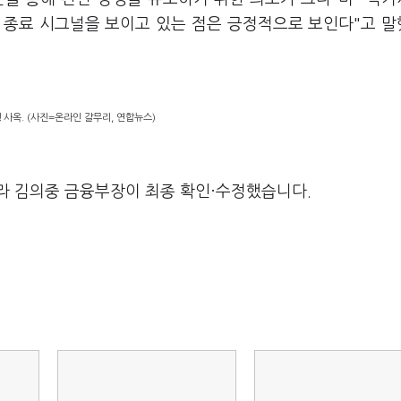
 종료 시그널을 보이고 있는 점은 긍정적으로 보인다"고 
사옥. (사진=온라인 갈무리, 연합뉴스)
라 김의중 금융부장이 최종 확인·수정했습니다.