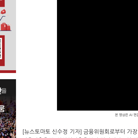
본 영상은 AI 
[뉴스토마토 신수정 기자] 금융위원회로부터 가