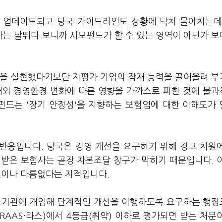
 업데이트되고 당국 가이드라인도 상황에 닥쳐 몰아치는데
는 날뛰다 보니까 사모펀드가 할 수 있는 영역이 아닌가 
익을 실현했다기보단 저평가 기업의 잠재 능력을 끌어올려 
내외 경영환경 변화에 따른 영향을 가까스로 피한 것에 불
모펀드는 '장기 안정성'을 지향하는 보험업에 대한 이해도가
반응입니다. 당국은 경영 개선을 요구하기 위해 경고 차원
 받은 보험사는 곧장 자본조달 창구가 막히기 때문입니다. 
 것이나 다름없다는 지적입니다.
기관에 개입해 단계적인 개선을 이행하도록 요구하는 행
RAAS·라스)에서 4등급(취약) 이하로 평가되면 받는 처분