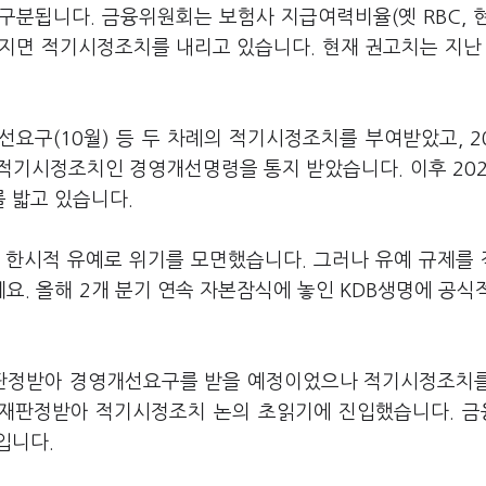
분됩니다. 금융위원회는 보험사 지급여력비율(옛 RBC, 현 
떨어지면 적기시정조치를 내리고 있습니다. 현재 권고치는 지난
선요구(10월) 등 두 차례의 적기시정조치를 부여받았고, 2
적기시정조치인 경영개선명령을 통지 받았습니다. 이후 202
 밟고 있습니다.
가 한시적 유예로 위기를 모면했습니다. 그러나 유예 규제를
. 올해 2개 분기 연속 자본잠식에 놓인 KDB생명에 공식
 판정받아 경영개선요구를 받을 예정이었으나 적기시정조치
 재판정받아 적기시정조치 논의 초읽기에 진입했습니다. 
입니다.