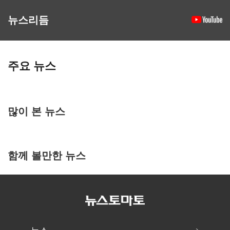
뉴스리듬
주요 뉴스
많이 본 뉴스
함께 볼만한 뉴스