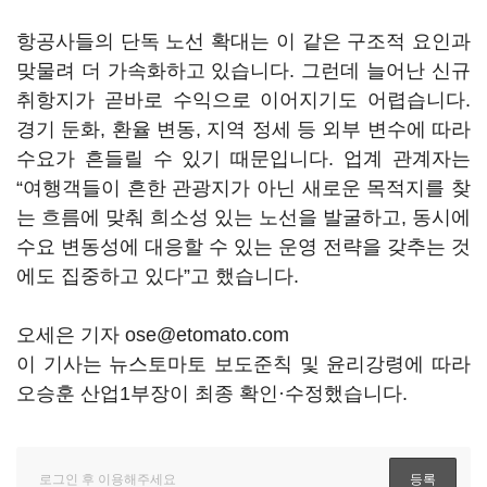
항공사들의 단독 노선 확대는 이 같은 구조적 요인과
맞물려 더 가속화하고 있습니다. 그런데 늘어난 신규
취항지가 곧바로 수익으로 이어지기도 어렵습니다.
경기 둔화, 환율 변동, 지역 정세 등 외부 변수에 따라
수요가 흔들릴 수 있기 때문입니다. 업계 관계자는
“여행객들이 흔한 관광지가 아닌 새로운 목적지를 찾
는 흐름에 맞춰 희소성 있는 노선을 발굴하고, 동시에
수요 변동성에 대응할 수 있는 운영 전략을 갖추는 것
에도 집중하고 있다”고 했습니다.
오세은 기자 ose@etomato.com
이 기사는 뉴스토마토 보도준칙 및 윤리강령에 따라
오승훈 산업1부장이 최종 확인·수정했습니다.