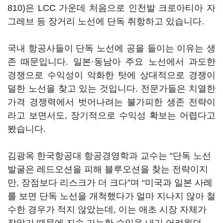
810)
은 LCC 가운데 처음으로 인천발 크로아티아 자
그레브 등 장거리 노선에 단독 취항하고 있습니다.
국내 항공사들이 단독 노선에 공을 들이는 이유는 생
존 때문입니다. 일본·동남아 주요 노선에서 과도한
경쟁으로 수익성이 악화한 탓에 상대적으로 경쟁이
덜한 노선을 찾고 있는 것입니다. 전문가들은 치열한
가격 경쟁력에서 벗어나려는 불가피한 생존 전략이
라고 보면서도, 장기적으로 수익성 확보는 어렵다고
봤습니다.
김광옥 한국항공대 항공경영학과 교수는 “단독 노선
발굴은 레드오션을 피해 블루오션을 찾는 전략이지
만, 장점보다 리스크가 더 크다”며 “미국과 일본 사례
를 보면 단독 노선을 개척했다가 얼마 지나지 않아 철
수한 경우가 적지 않았는데, 이는 애초 시장 자체가