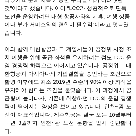
작았기 때문에 지속 가능한 수익을 내기 어려웠던
것”이라고 했습니다. 이어 “LCC가 성공적으로 단독
노선을 운영하려면 대형 항공사와의 제휴, 여행 상품
이나 부가 서비스와의 결합이 필수적”이라고 덧붙였
습니다.
이와 함께 대한항공과 그 계열사들이 공정위 시정 조
치 이행을 위해 공급 좌석을 유지하려는 점도 LCC 운
임 경쟁력 하락으로 이어지고 있습니다. 공정위는 대
한항공과 아시아나의 기업결합을 승인하는 조건으로
합병 이후에도 최소 2019년 수준의 90% 이상 좌석을
유지해야 한다는 조건을 붙였습니다. 이 과정에서 공
급량이 늘어나자, 기존에 취항하던 LCC의 운임 경쟁
력이 떨어지는 양상을 보이고 있습니다. 인천~괌 노
선이 대표적입니다. 제주항공은 결국 오는 10월부터
내년 3월까지 인천~괌 노선 운항을 일시 중단합니
다.