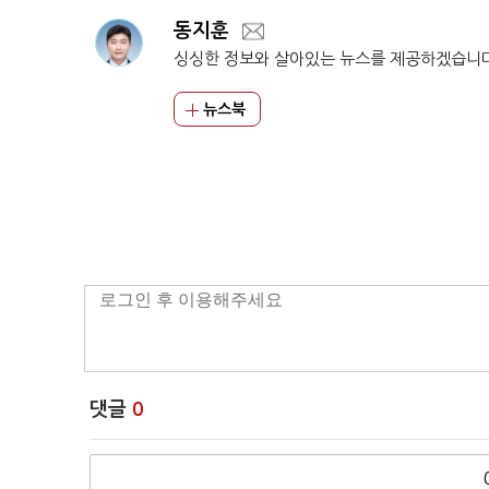
동지훈
싱싱한 정보와 살아있는 뉴스를 제공하겠습니
뉴스북
댓글
0