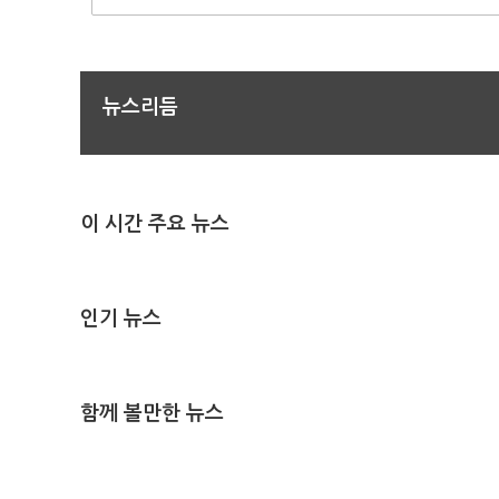
뉴스리듬
이 시간 주요 뉴스
인기 뉴스
함께 볼만한 뉴스