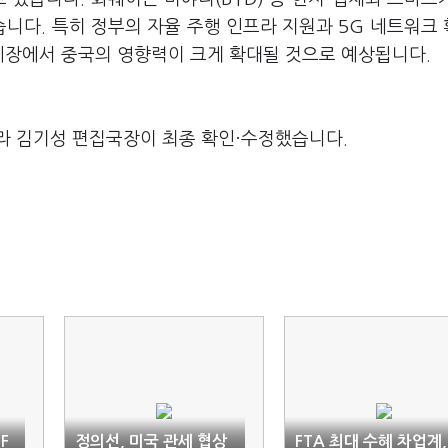
니다. 특히 정부의 자율 주행 인프라 지원과 5G 네트워크
 시장에서 중국의 영향력이 크게 확대될 것으로 예상됩니다.
라 김기성 편집국장이 최종 확인·수정했습니다.
F
정의선, 미국 관세 협상
FTA 최대 수혜 차업계,