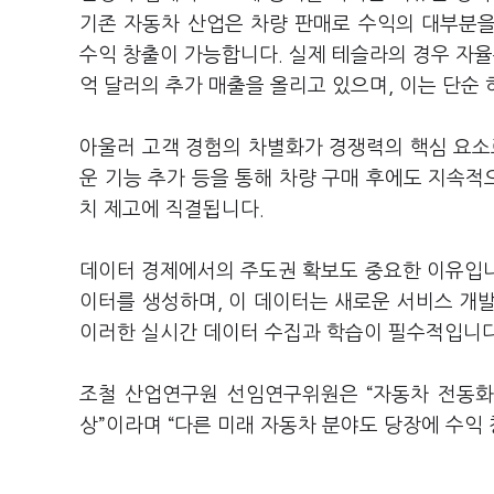
기존 자동차 산업은 차량 판매로 수익의 대부분을
수익 창출이 가능합니다. 실제 테슬라의 경우 자율주행 솔
억 달러의 추가 매출을 올리고 있으며, 이는 단순
아울러 고객 경험의 차별화가 경쟁력의 핵심 요소로
운 기능 추가 등을 통해 차량 구매 후에도 지속적
치 제고에 직결됩니다.
데이터 경제에서의 주도권 확보도 중요한 이유입니다
이터를 생성하며, 이 데이터는 새로운 서비스 개
이러한 실시간 데이터 수집과 학습이 필수적입니
조철 산업연구원 선임연구위원은 “자동차 전동화
상”이라며 “다른 미래 자동차 분야도 당장에 수익