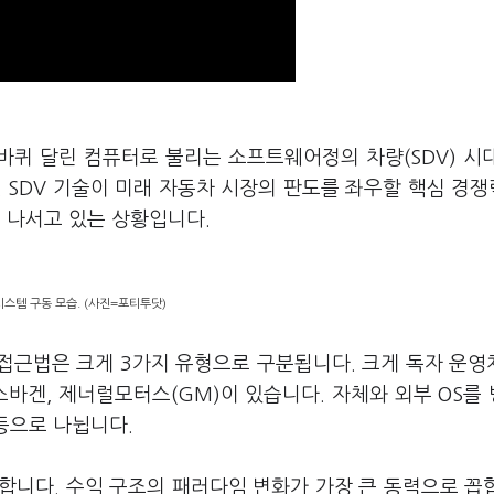
바퀴 달린 컴퓨터로 불리는 소프트웨어정의 차량(SDV) 시
 SDV 기술이 미래 자동차 시장의 판도를 좌우할 핵심 경
 나서고 있는 상황입니다.
스템 구동 모습. (사진=포티투닷)
 접근법은 크게 3가지 유형으로 구분됩니다. 크게 독자 운영
스바겐, 제너럴모터스(GM)이 있습니다. 자체와 외부 OS를
 등으로 나뉩니다.
합니다. 수익 구조의 패러다임 변화가 가장 큰 동력으로 꼽