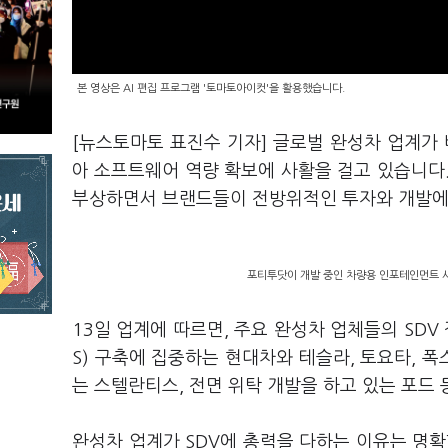
본 영상은 AI 편집 프로그램 '토마토아이컷'을 활용했습니다.
[뉴스토마토 표진수 기자] 글로벌 완성차 업계가 
아 소프트웨어 역량 확보에 사활을 걸고 있습니다.
부상하면서 브랜드들이 전방위적인 투자와 개발에
포티투닷이 개발 중인 차량용 인포테인먼트 시
13일 업계에 따르면, 주요 완성차 업체들의 SDV
S) 구축에 집중하는 현대차와 테슬라, 토요타, 폭
는 스텔란티스, 전면 위탁 개발을 하고 있는 포드
완성차 업계가 SDV에 총력을 다하는 이유는 명확