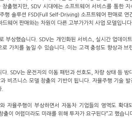
 창출했지만, SDV 시대에는 소프트웨어 서비스를 통한 
루션 FSD(Full Self-Driving) 소프트웨어 판매로 연
 하드웨어 판매와는 차원이 다른 고부가가치 사업 모델입니다
 부상했습니다. SDV는 개인화된 서비스, 실시간 업데이트
으로 가치를 높일 수 있습니다. 이는 고객 충성도 향상과 브
. SDV는 운전자의 이동 패턴과 선호도, 차량 상태 등 방
발과 비즈니스 모델 창출의 기반이 됩니다. 자율주행 기술 
다.
와 자율주행이 부상하면서 자동차 기업들의 영역도 확대
 창출이 어렵더라도 미래를 위해 투자가 요구된다”고 했습니