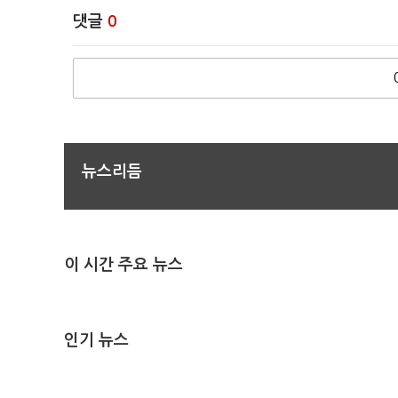
댓글
0
뉴스리듬
이 시간 주요 뉴스
인기 뉴스