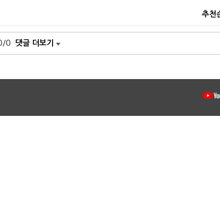
추천
0/0
댓글 더보기