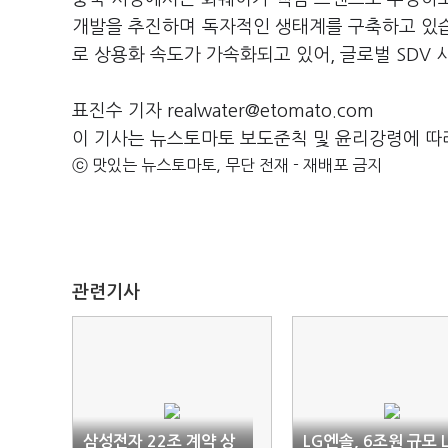
개발을 추진하며 독자적인 생태계를 구축하고 있습
로 상용화 속도가 가속화되고 있어, 글로벌 SDV
표진수 기자 realwater@etomato.com
이 기사는 뉴스토마토 보도준칙 및 윤리강령에 따
ⓒ 맛있는 뉴스토마토, 무단 전재 - 재배포 금지
관련기사
삼성전자 22조 계약 상
LG엔솔, 6조원 규모 L