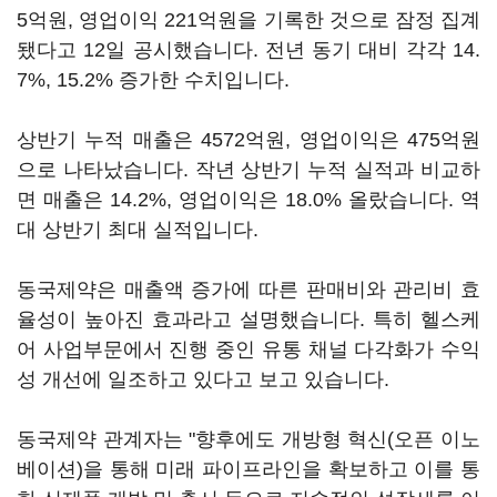
5억원, 영업이익 221억원을 기록한 것으로 잠정 집계
됐다고 12일 공시했습니다. 전년 동기 대비 각각 14.
7%, 15.2% 증가한 수치입니다.
상반기 누적 매출은 4572억원, 영업이익은 475억원
으로 나타났습니다. 작년 상반기 누적 실적과 비교하
면 매출은 14.2%, 영업이익은 18.0% 올랐습니다. 역
대 상반기 최대 실적입니다.
동국제약은 매출액 증가에 따른 판매비와 관리비 효
율성이 높아진 효과라고 설명했습니다. 특히 헬스케
어 사업부문에서 진행 중인 유통 채널 다각화가 수익
성 개선에 일조하고 있다고 보고 있습니다.
동국제약 관계자는 "향후에도 개방형 혁신(오픈 이노
베이션)을 통해 미래 파이프라인을 확보하고 이를 통