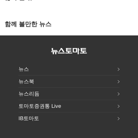
함께 볼만한 뉴스
뉴스
뉴스북
뉴스리듬
토마토증권통 Live
IB토마토