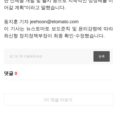
한 신제품 개발 및 출시 등으로 지속적인 성장세를 이
어갈 계획"이라고 말했습니다.
동지훈 기자 jeehoon@etomato.com
이 기사는 뉴스토마토 보도준칙 및 윤리강령에 따라
최신형 정치정책부장이 최종 확인·수정했습니다.
댓글
0
0/0
댓글 더보기