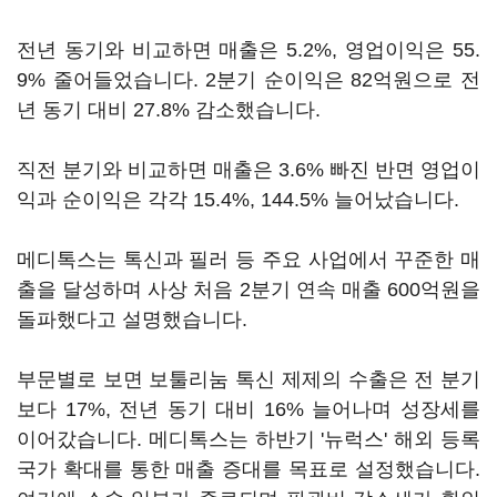
전년 동기와 비교하면 매출은 5.2%, 영업이익은 55.
9% 줄어들었습니다. 2분기 순이익은 82억원으로 전
년 동기 대비 27.8% 감소했습니다.
직전 분기와 비교하면 매출은 3.6% 빠진 반면 영업이
익과 순이익은 각각 15.4%, 144.5% 늘어났습니다.
메디톡스는 톡신과 필러 등 주요 사업에서 꾸준한 매
출을 달성하며 사상 처음 2분기 연속 매출 600억원을
돌파했다고 설명했습니다.
부문별로 보면 보툴리눔 톡신 제제의 수출은 전 분기
보다 17%, 전년 동기 대비 16% 늘어나며 성장세를
이어갔습니다. 메디톡스는 하반기 '뉴럭스' 해외 등록
국가 확대를 통한 매출 증대를 목표로 설정했습니다.