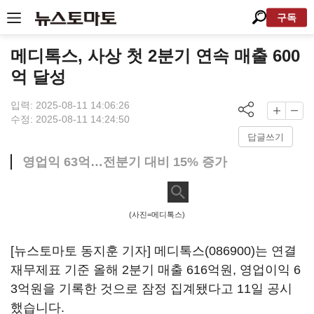
구독
메디톡스, 사상 첫 2분기 연속 매출 600
억 달성
입력: 2025-08-11 14:06:26
수정: 2025-08-11 14:24:50
답글쓰기
영업익 63억…전분기 대비 15% 증가
(사진=메디톡스)
[뉴스토마토 동지훈 기자]
메디톡스(086900)
는 연결
재무제표 기준 올해 2분기 매출 616억원, 영업이익 6
3억원을 기록한 것으로 잠정 집계됐다고 11일 공시
했습니다.