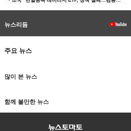
조국 "단일종목 레버리지 ETF, 정책 실패…김용범 책임 물어야"
뉴스리듬
주요 뉴스
많이 본 뉴스
함께 볼만한 뉴스