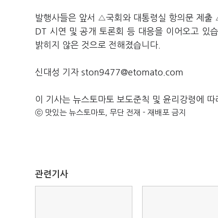
발행사들은 앞서 △국회와 대통령실 항의문 제출 
DT 시연 및 공개 토론회 등 대응을 이어오고 있
밝히지 않은 것으로 전해졌습니다.
신대성 기자 ston9477@etomato.com
이 기사는 뉴스토마토 보도준칙 및 윤리강령에 따
ⓒ 맛있는 뉴스토마토, 무단 전재 - 재배포 금지
관련기사