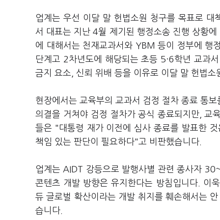
업계는 우선 이달 말 헌법소원 청구를 목표로 대
서 대표는 지난 4월 제기된 행정소송 진행 상황에 
에 대해서는 천재교과서와 YBM 등이 정부에 행정
단계고 2차년도에 해당되는 초등 5·6학년 교과서
금지 요소, 신뢰 위배 등을 이유로 이달 말 헌법
현장에서는 교육부의 교과서 검정 절차 종료 통보
의결을 거쳐야 검정 절차가 공식 종료되지만, 교
들은 "대통령 재가 이전에 심사 종료를 발표한 것
책임 있는 판단이 필요하다"고 비판했습니다.
업계는 AIDT 강등으로 발행사별 관련 종사자 30
콘텐츠 개발 방향은 유지한다는 방침입니다. 이욱상
듀 글로벌 확산이라는 개발 취지를 훼손해서는 안 
습니다.