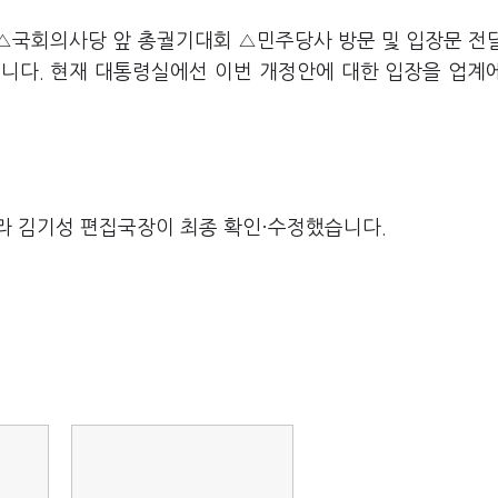
△국회의사당 앞 총궐기대회 △민주당사 방문 및 입장문 전달
습니다. 현재 대통령실에선 이번 개정안에 대한 입장을 업계
라 김기성 편집국장이 최종 확인·수정했습니다.