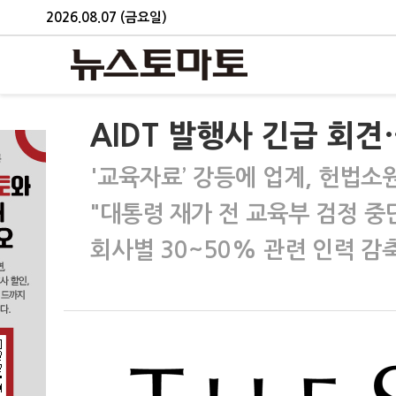
2026.08.07 (금요일)
AIDT 발행사 긴급 회
'교육자료’ 강등에 업계, 헌법소
"대통령 재가 전 교육부 검정 중
회사별 30~50% 관련 인력 감