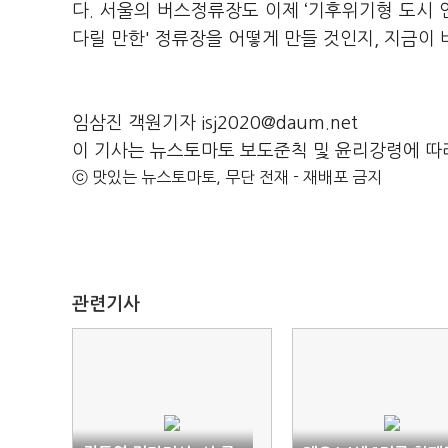
다. 서울의 버스정류장도 이제 ‘기후위기형 도시 
다릴 만한' 정류장을 어떻게 만들 것인지, 지금이
임삼진 객원기자 isj2020@daum.net
이 기사는 뉴스토마토 보도준칙 및 윤리강령에 따
ⓒ 맛있는 뉴스토마토, 무단 전재 - 재배포 금지
관련기사