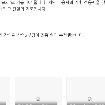
인프라’로 거듭나야 합니다. 재난 대응력과 기후 적응력을 갖
 바로 그 전환의 기로입니다.
라 강영관 산업2부장이 최종 확인·수정했습니다.