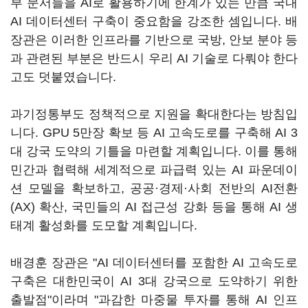
부 문서들을 AI로 활용하기에 한계가 있는 만큼 국내
AI 데이터센터 구축이 중요함을 강조한 셈입니다. 배
장관은 이러한 인프라를 기반으로 국방, 안보 분야 등
과 관련된 부분은 반드시 우리 AI 기술로 다뤄야 한다
고도 덧붙였습니다.
과기정통부도 정책적으로 지원을 확대한다는 방침입
니다. GPU 5만장 확보 등 AI 고속도로를 구축해 AI 3
대 강국 도약의 기틀을 마련할 계획입니다. 이를 통해
민간과 협력해 세계적으로 파급력 있는 AI 파운데이
션 모델을 확보하고, 공공·경제·사회 전반의 AI전환
(AX) 확산, 국민들의 AI 접근성 강화 등을 통해 AI 생
태계 활성화를 도모할 계획입니다.
배경훈 장관은 "AI 데이터센터를 포함한 AI 고속도로
구축은 대한민국이 AI 3대 강국으로 도약하기 위한
출발점"이라며 "과감한 마중물 투자를 통해 AI 인프