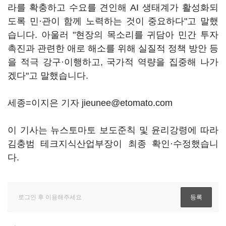
라를 확충하고 수요를 견인해 AI 생태계가 활성화되
도록 민·관이 함께 노력하는 것이 중요하다"고 말했
습니다. 아울러 "현장의 목소리를 귀담아 민간 투자
촉진과 관련한 애로 해소를 위해 실질적 정책 방안 등
을 적극 강구·이행하고, 국가적 역량을 집중해 나가
겠다"고 말했습니다.
세종=이지은 기자 jieunee@etomato.com
이 기사는 뉴스토마토 보도준칙 및 윤리강령에 따라
김충범 테크지식산업부장이 최종 확인·수정했습니
다.