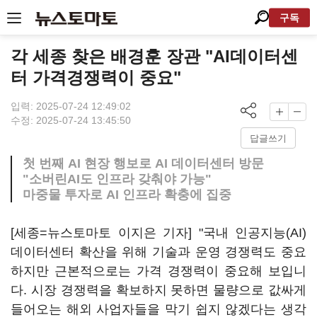
구독
각 세종 찾은 배경훈 장관 "AI데이터센
터 가격경쟁력이 중요"
입력: 2025-07-24 12:49:02
수정: 2025-07-24 13:45:50
답글쓰기
첫 번째 AI 현장 행보로 AI 데이터센터 방문
"소버린AI도 인프라 갖춰야 가능"
마중물 투자로 AI 인프라 확충에 집중
[세종=뉴스토마토 이지은 기자] "국내 인공지능(AI)
데이터센터 확산을 위해 기술과 운영 경쟁력도 중요
하지만 근본적으로는 가격 경쟁력이 중요해 보입니
다. 시장 경쟁력을 확보하지 못하면 물량으로 값싸게
들어오는 해외 사업자들을 막기 쉽지 않겠다는 생각