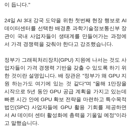
이 듭니다."
24일 AI 3대 강국 도약을 위한 첫번째 현장 행보로 AI
데이터센터를 선택한 배경훈 과학기술정보통신부 장
관이 국내 사업자들이 생태계를 만들어가는 과정에
서 가격 경쟁력을 갖춰야 한다고 강조했습니다.
정부가 그래픽처리장치(GPU) 지원에 나서는 것도 사
업자들이 가격 경쟁력 기반을 갖출 수 있도록 하기 위
한 것이란 설명입니다. 배 장관은 "정부가 왜 GPU 지
원 하는가도 여기에 있는 것 같다"며 "올해 1만장을
시작으로 5년 동안 GPU 공급 계획을 가지고 있는데
빠른 시간 안에 GPU 확보 전략을 마련하고 특수목적
법인(SPC) 사업자들에 GPU 활용 기회를 제공하면
서 AI 데이터 센터 활성화에 총력을 기울일 예정"이라
고 말했습니다.