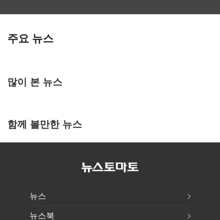
주요 뉴스
많이 본 뉴스
함께 볼만한 뉴스
뉴스
뉴스북