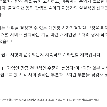
인정보처리방침 등을 통해 고지하고, 이용자의 동의가 필요한
다. 불필요한 동의 관행은 줄이되 이용자의 실질적인 선택
다.
는 범위를 결정할 수 있는 개인정보 자기결정권 보장을 위
△개별 서비스 탈퇴하는 기능 마련 △개인정보 처리 정지·삭
했습니다.
선 권고 사항이 준수되는지 지속적으로 확인할 계획입니다.
 IT 기업인 만큼 전반적인 수준이 높았다"며 "다만 일부 
권고를 했고 각 사의 잘하는 부분과 모자란 부분을 점검해 
정부서울청사에서 슈퍼앱 실태점검 결과에 대해 브리핑하고 있다. (사진=개인정보보호위원회)