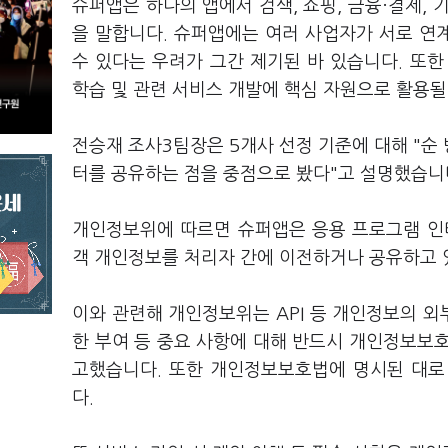
슈퍼앱은 하나의 앱에서 검색, 쇼핑, 금융·결제,
을 말합니다. 슈퍼앱에는 여러 사업자가 서로 연
수 있다는 우려가 그간 제기된 바 있습니다. 또한
학습 및 관련 서비스 개발에 핵심 자원으로 활용
전승재 조사3팀장은 5개사 선정 기준에 대해 "순
터를 공유하는 점을 중점으로 봤다"고 설명했습니
개인정보위에 따르면 슈퍼앱은 응용 프로그램 인터
객 개인정보를 처리자 간에 이전하거나 공유하고 
이와 관련해 개인정보위는 API 등 개인정보의 외
한 부여 등 중요 사항에 대해 반드시 개인정보보
고했습니다. 또한 개인정보보호법에 명시된 대로
다.