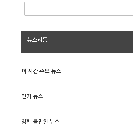
뉴스리듬
이 시간 주요 뉴스
인기 뉴스
함께 볼만한 뉴스