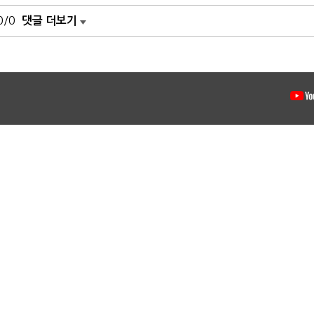
0/0
댓글 더보기