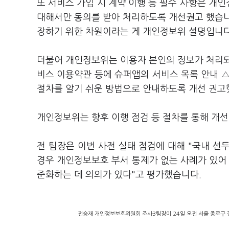
또 서비스 가입 시 계약 이행 등 필수 사항은 개
대해서만 동의를 받아 처리하도록 개선권고 했습니
장하기 위한 차원이라는 게 개인정보위 설명입니
더불어 개인정보위는 이용자 본인의 정보가 처리되
비스 이용약관 등에 슈퍼앱의 서비스 목록 안내 
절차를 알기 쉬운 방법으로 안내하도록 개선 권고
개인정보위는 향후 이행 점검 등 절차를 통해 개
전 팀장은 이번 사전 실태 점검에 대해 "국내 선두
경우 개인정보보호 부서 통제가 없는 사례가 있어 
준화하는 데 의의가 있다"고 평가했습니다.
전승재 개인정보보호위원회 조사3팀장이 24일 오전 서울 종로구 