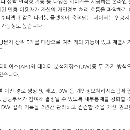
 기타 생활 밀착형 기능 등 다양한 서비스를 제공하는 온라인
계된 만큼 이용자가 자신의 개인정보 처리 흐름을 파악하기
 슈퍼앱과 같은 다기능 플랫폼에 축적되는 데이터는 인공지능
될 가능성도 높습니다.
 방문자 상위 5개를 대상으로 여러 개의 기능이 있고 계열사
다.
페이스(API)와 데이터 분석저장소(DW)등 두 가지 방식
있습니다.
부 이전 경로 생성 및 배포, DW 등 개인정보처리시스템에 
호 담당부서가 참여해 결정될 수 있도록 내부통제를 강화할 
 DW 접속 기록을 2년간 관리하고 점검할 것을 개선 권