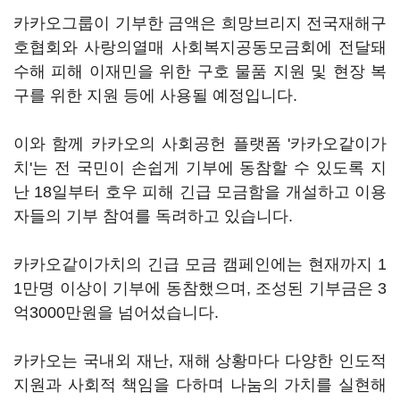
카카오그룹이 기부한 금액은 희망브리지 전국재해구
호협회와 사랑의열매 사회복지공동모금회에 전달돼
수해 피해 이재민을 위한 구호 물품 지원 및 현장 복
구를 위한 지원 등에 사용될 예정입니다.
이와 함께 카카오의 사회공헌 플랫폼 '카카오같이가
치'는 전 국민이 손쉽게 기부에 동참할 수 있도록 지
난 18일부터 호우 피해 긴급 모금함을 개설하고 이용
자들의 기부 참여를 독려하고 있습니다.
카카오같이가치의 긴급 모금 캠페인에는 현재까지 1
1만명 이상이 기부에 동참했으며, 조성된 기부금은 3
억3000만원을 넘어섰습니다.
카카오는 국내외 재난, 재해 상황마다 다양한 인도적
지원과 사회적 책임을 다하며 나눔의 가치를 실현해