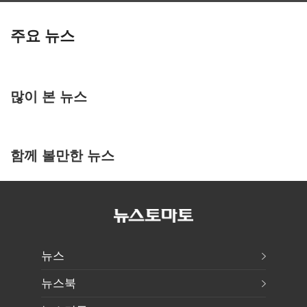
주요 뉴스
많이 본 뉴스
함께 볼만한 뉴스
뉴스
뉴스북