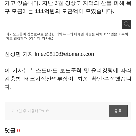
가고 있습니다. 지난 3월 경상도 지역의 산불 피해 복
구 모금에는 111억원의 모금액이 모였습니다.
카카오그룹이 집중호우로 발생한 피해 복구와 이재민 지원을 위해 15억원을 기부하
기로 결정했다. (이미지=카카오)
신상민 기자 lmez0810@etomato.com
이 기사는 뉴스토마토 보도준칙 및 윤리강령에 따라
김충범 테크지식산업부장이 최종 확인·수정했습니
다.
댓글
0