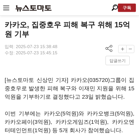
구독
카카오, 집중호우 피해 복구 위해 15억
원 기부
입력: 2025-07-23 15:38:48
수정: 2025-07-23 15:45:15
답글쓰기
[뉴스토마토 신상민 기자]
카카오(035720)
그룹이 집
중호우로 발생한 피해 복구와 이재민 지원을 위해 15
억원을 기부하기로 결정했다고 23일 밝혔습니다.
이번 기부에는 카카오(5억원)와 카카오뱅크(5억원),
카카오페이(3억원), 카카오게임즈(1억원), 카카오엔
터테인먼트(1억원) 등 5개 회사가 참여했습니다.