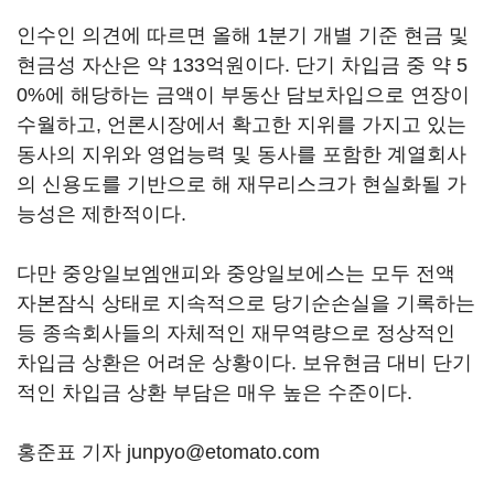
인수인 의견에 따르면 올해 1분기 개별 기준 현금 및
현금성 자산은 약 133억원이다. 단기 차입금 중 약 5
0%에 해당하는 금액이 부동산 담보차입으로 연장이
수월하고, 언론시장에서 확고한 지위를 가지고 있는
동사의 지위와 영업능력 및 동사를 포함한 계열회사
의 신용도를 기반으로 해 재무리스크가 현실화될 가
능성은 제한적이다.
다만 중앙일보엠앤피와 중앙일보에스는 모두 전액
자본잠식 상태로 지속적으로 당기순손실을 기록하는
등 종속회사들의 자체적인 재무역량으로 정상적인
차입금 상환은 어려운 상황이다. 보유현금 대비 단기
적인 차입금 상환 부담은 매우 높은 수준이다.
홍준표 기자 junpyo@etomato.com