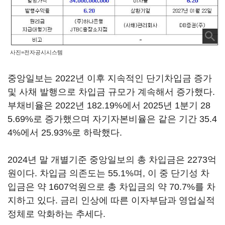
사진=전자공시시스템
중앙일보는 2022년 이후 지속적인 단기차입금 증가
및 사채 발행으로 차입금 규모가 계속해서 증가했다.
부채비율은 2022년 182.19%에서 2025년 1분기 28
5.69%로 증가했으며 자기자본비율은 같은 기간 35.4
4%에서 25.93%로 하락했다.
2024년 말 개별기준 중앙일보의 총 차입금은 2273억
원이다. 차입금 의존도는 55.1%며, 이 중 단기성 차
입금은 약 1607억원으로 총 차입금의 약 70.7%를 차
지하고 있다. 금리 인상에 따른 이자부담과 영업실적
정체로 악화하는 추세다.