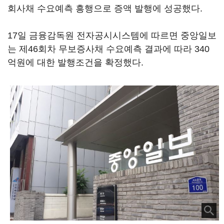
회사채 수요예측 흥행으로 증액 발행에 성공했다.
17일 금융감독원 전자공시시스템에 따르면 중앙일보
는 제46회차 무보증사채 수요예측 결과에 따라 340
억원에 대한 발행조건을 확정했다.