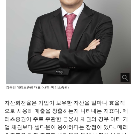
김종민 메리츠증권 대표 (사진=메리츠증권)
자산회전율은 기업이 보유한 자산을 얼마나 효율적
으로 사용해 매출을 창출하는지 나타내는 지표다. 메
리츠증권이 주로 주관한 금융사 채권의 경우 여타 기
업 채권보다 셀다운이 용이하다는 장점이 있다. 메리