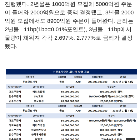
진행했다. 2년물은 1000억원 모집에 5000억원 주문
이 들어와 2000억원으로 증액 결정됐고, 3년물 2000
억원 모집에서도 8900억원 주문이 들어왔다. 금리는
2년물 –11bp(1bp=0.01%포인트), 3년물 –11bp에서
물량이 채워져 각각 2.697%, 2.777%로 금리가 결정
됐다.