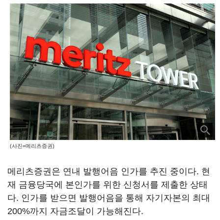
(사진=메리츠증권)
메리츠증권은 연내 발행어음 인가를 추진 중이다. 현
재 금융당국에 본인가를 위한 신청서를 제출한 상태
다. 인가를 받으면 발행어음을 통해 자기자본의 최대
200%까지 자금조달이 가능해진다.