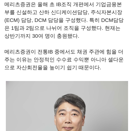
메리츠증권은 올해 초 IB조직 개편에서 기업금융본
부를 신설하고 산하 신디케이션담당, 주식자본시장
(ECM) 담당, DCM 담당을 구성했다. 특히 DCM담당
은 1팀과 2팀으로 나뉘어 조직을 구성했다. 현재는
상반기까지 30여 명이 충원됐다.
메리츠증권이 전통IB 중에서도 채권 주관에 힘을 더
주는 이유는 안정적인 수수료 수익뿐 아니아 셀다운
으로 자산회전율을 높이기 쉽기 때문이다.