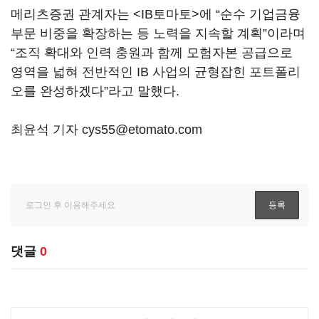
메리츠증권 관계자는 <IB토마토>에 “순수 기업금융
부문 비중을 확장하는 등 노력을 지속할 계획”이라며
“조직 확대와 인력 충원과 함께 모험자본 공급으로
영역을 넓혀 전반적인 IB 사업의 균형잡힌 포트폴리
오를 완성하겠다”라고 말했다.
최윤석 기자 cys55@etomato.com
댓글
0