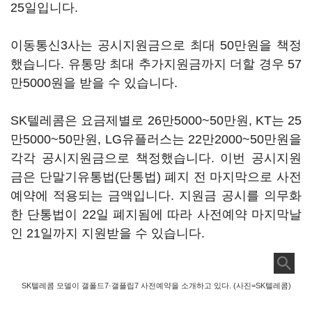
25일입니다.
이동통신3사는 공시지원금으로 최대 50만원을 책정
했습니다. 유통망 최대 추가지원금까지 더할 경우 57
만5000원을 받을 수 있습니다.
SK텔레콤은 요금제별로 26만5000~50만원, KT는 25
만5000~50만원, LG유플러스는 22만2000~50만원을
각각 공시지원금으로 책정했습니다. 이번 공시지원
금은 단말기유통법(단통법) 폐지 전 마지막으로 사전
예약에 적용되는 금액입니다. 지원금 공시를 의무화
한 단통법이 22일 폐지됨에 따라 사전예약 마지막날
인 21일까지 지원받을 수 있습니다.
SK텔레콤 모델이 갤폴드7·갤플립7 사전예약을 소개하고 있다. (사진=SK텔레콤)