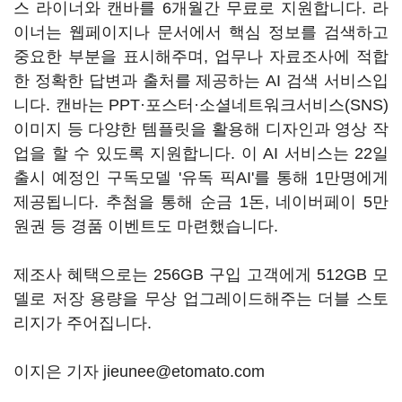
스 라이너와 캔바를 6개월간 무료로 지원합니다. 라
이너는 웹페이지나 문서에서 핵심 정보를 검색하고
중요한 부분을 표시해주며, 업무나 자료조사에 적합
한 정확한 답변과 출처를 제공하는 AI 검색 서비스입
니다. 캔바는 PPT·포스터·소셜네트워크서비스(SNS)
이미지 등 다양한 템플릿을 활용해 디자인과 영상 작
업을 할 수 있도록 지원합니다. 이 AI 서비스는 22일
출시 예정인 구독모델 '유독 픽AI'를 통해 1만명에게
제공됩니다. 추첨을 통해 순금 1돈, 네이버페이 5만
원권 등 경품 이벤트도 마련했습니다.
제조사 혜택으로는 256GB 구입 고객에게 512GB 모
델로 저장 용량을 무상 업그레이드해주는 더블 스토
리지가 주어집니다.
이지은 기자 jieunee@etomato.com