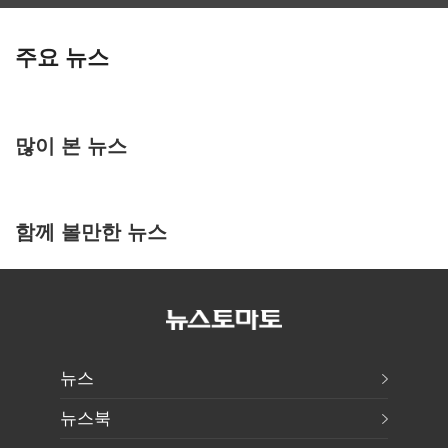
주요 뉴스
많이 본 뉴스
함께 볼만한 뉴스
뉴스
뉴스북