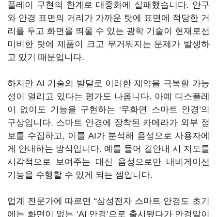
플레이 구현의 한계로 대중화에 실패했습니다. 안구
와 안경 표면의 거리가 가까운 탓에 표면에 적당한 거
리를 두고 화면을 띄울 수 있는 광학 기술이 현재로선
미비한 탓에 제품이 크고 무거워지는 문제가 발생하
고 있기 때문입니다.
하지만 AI 기술의 발달로 이러한 제약을 극복할 가능
성이 열리고 있다는 평가도 나옵니다. 아예 디스플레
이 없이도 기능을 구현하는 ‘무화면 스마트 안경’의
구상입니다. 스마트 안경에 장착된 카메라가 외부 정
보를 수집하고, 이를 AI가 분석해 음성으로 사용자에
게 안내하는 방식입니다. 예를 들어 길안내 시 지도를
시각적으로 보여주는 대신 음성으로만 내비게이션
기능을 수행할 수 있게 되는 셈입니다.
업계 전문가에 따르면 “삼성전자 스마트 안경도 초기
에는 화면이 없는
‘
AI 안경
’
으로 출시됐다가 안경알이