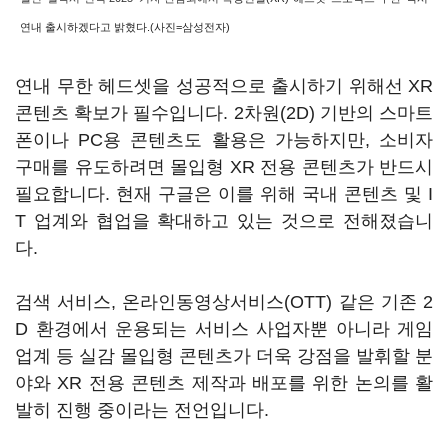
연내 출시
하겠다고 밝혔다.(사진=삼성전자)
연내 무한 헤드셋을 성공적으로 출시하기 위해선 XR
콘텐츠 확보가 필수입니다. 2차원(2D) 기반의 스마트
폰이나 PC용 콘텐츠도 활용은 가능하지만, 소비자
구매를 유도하려면 몰입형 XR 전용 콘텐츠가 반드시
필요합니다. 현재 구글은 이를 위해 국내 콘텐츠 및 I
T 업계와 협업을 확대하고 있는 것으로 전해졌습니
다.
검색 서비스, 온라인동영상서비스(OTT) 같은 기존 2
D 환경에서 운용되는 서비스 사업자뿐 아니라 게임
업계 등 실감 몰입형 콘텐츠가 더욱 강점을 발휘할 분
야와 XR 전용 콘텐츠 제작과 배포를 위한 논의를 활
발히 진행 중이라는 전언입니다.