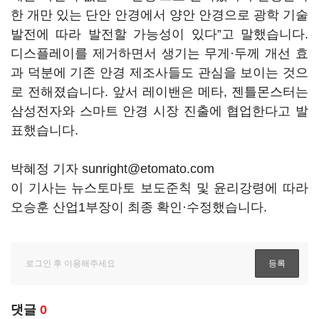
한 개만 있는 단안 안경에서 양안 안경으로 광학 기술
발전에 따라 발전할 가능성이 있다
”
고 말했습니다.
디스플레이를 제거하면서 생기는 무게·두께 개선 효
과 덕분에 기존 안경 제조사들도 관심을 보이는 것으
로 전해졌습니다. 앞서 레이밴은 메타, 젠틀몬스터는
삼성전자와 스마트 안경 시장 진출에 협업한다고 발
표했습니다.
박혜정 기자 sunright@etomato.com
이 기사는 뉴스토마토 보도준칙 및 윤리강령에 따라
오승훈 산업1부장이 최종 확인·수정했습니다.
댓글
0