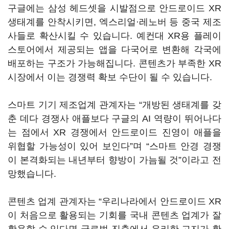
구글에는 삼성 헤드셋을 시발점으로 안드로이드 XR
생태계를 안착시키면, 엑스리얼·레노버 등 중국 제조
사들로 확산시킬 수 있습니다. 예컨대 XR용 플레이
스토어에서 제공되는 앱을 다국어로 변환해 각국에
배포하는 구조가 가능해집니다. 콘텐츠가 부족한 XR
시장에서 이는 경쟁력 확보 수단이 될 수 있습니다.
스마트 기기 제조업계 관계자는
“
개방된 생태계를 갖
춘 데다 경쟁사 애플보다 구글의 AI 역량이 뛰어나다
는 점에서 XR 경쟁에서 안드로이드 진영이 애플을
위협할 가능성이 있어 보인다
”
며 “스마트 안경 경쟁
이 본격화되는 내년부터 향방이 가늠될 것
”
이라고 전
망했습니다.
콘텐츠 업계 관계자는 “우리나라에서 안드로이드 XR
이 처음으로 활용되는 기회를 국내 콘텐츠 업계가 잘