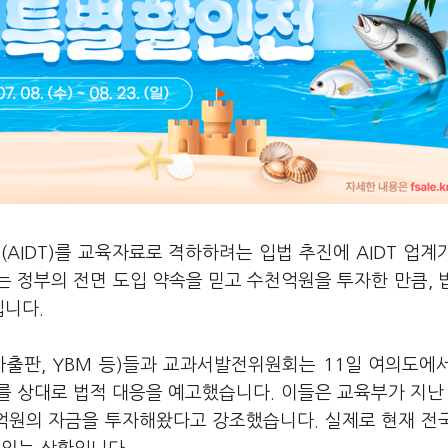
AIDT)를 교육자료로 격하하려는 입법 추진에 AIDT 업계
 정부의 전면 도입 약속을 믿고 수천억원을 투자한 만큼, 
입니다.
아출판, YBM 등)들과 교과서발전위원회는 11일 여의도에
를 상대로 법적 대응을 예고했습니다. 이들은 교육부가 지난
천억원의 자금을 투자해왔다고 강조했습니다. 실제로 현재 전