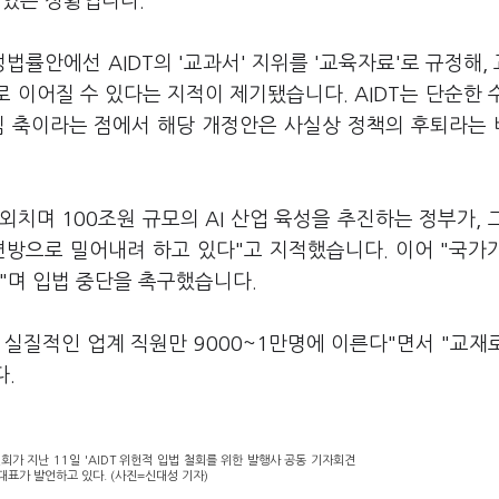
고 있는 상황입니다.
률안에선 AIDT의 '교과서' 지위를 '교육자료'로 규정해,
로 이어질 수 있다는 지적이 제기됐습니다. AIDT는 단순한 
심 축이라는 점에서 해당 개정안은 사실상 정책의 후퇴라는
외치며 100조원 규모의 AI 산업 육성을 추진하는 정부가, 
변방으로 밀어내려 하고 있다"고 지적했습니다. 이어 "국가
"며 입법 중단을 촉구했습니다.
실질적인 업계 직원만 9000~1만명에 이른다"면서 "교재
다.
가 지난 11일 'AIDT 위헌적 입법 철회를 위한 발행사 공동 기자회견
대표가 발언하고 있다. (사진=신대성 기자)