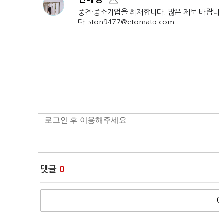
중견·중소기업을 취재합니다. 많은 제보 바랍
다. ston9477@etomato.com
댓글
0