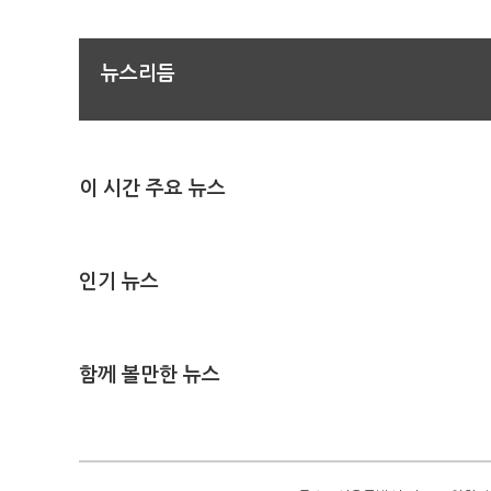
뉴스리듬
이 시간 주요 뉴스
인기 뉴스
함께 볼만한 뉴스