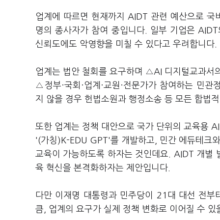
업계에 따르면 현재까지 AIDT 관련 예산으로 국비
명의 종사자가 참여 중입니다. 일부 기업은 AID
신뢰도에도 악영향을 미칠 수 있다고 우려합니다.
업계는 법안 철회를 요구하며 △AI 디지털교과서
△정부·국회·업계·교원·전문가가 참여하는 민관정
지 않을 경우 헌법소원과 행정소송 등 모든 합법
또한 업계는 정책 대안으로 국가 단위의 교육용 AI
'(가칭)K-EDU GPT'를 개발하고, 민간 에듀
교육이 가능하도록 하자는 것인데요. AIDT 개별
육 혁신을 본격화하자는 제안입니다.
다만 이재명 대통령과 민주당이 21대 대선 전부터
큼, 업계의 요구가 실제 정책 변화로 이어질 수 