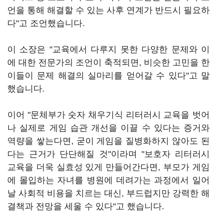
언을 통해 해결할 수 있는 사후 연계가 반드시 필요하
다"고 조언했습니다.
이 소장은 "교육에서 다루지 못한 다양한 문제와 이
에 대한 전문가의 조언이 축적되면, 비슷한 고민을 한
이들이 문제 해결의 실마리를 얻어갈 수 있다"고 말
했습니다.
이어 "문체부가 숫자 채우기식 리터러시 교육을 벗어
나 실제로 게임 습관 개선을 이끌 수 있다는 증거와
역량을 쌓는다면, 굳이 게임을 질병화하지 않아도 된
다는 근거가 단단해질 것"이라며 "보호자 리터러시
교육을 더욱 실효성 있게 만들어간다면, 부모가 게임
에 몰입하는 자녀를 병원에 데려가는 과정에서 일어
날 사회적 비용을 치르는 대신, 부드럽지만 강력한 해
결책과 전망을 세울 수 있다"고 했습니다.