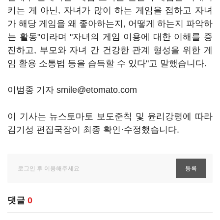
키는 게 아닌, 자녀가 많이 하는 게임을 접하고 자녀
가 해당 게임을 왜 좋아하는지, 어떻게 하는지 파악하
는 활동"이라며 "자녀의 게임 이용에 대한 이해를 증
진하고, 부모와 자녀 간 건강한 관계 형성을 위한 게
임 활용 소통법 등을 습득할 수 있다"고 말했습니다.
이범종 기자 smile@etomato.com
이 기사는 뉴스토마토 보도준칙 및 윤리강령에 따라
김기성 편집국장이 최종 확인·수정했습니다.
댓글
0