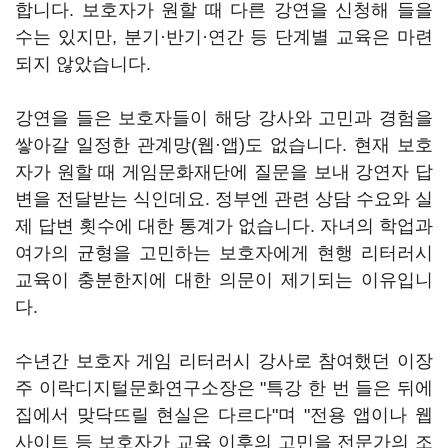
합니다. 보호자가 원할 때 다른 강연을 신청해 들을
수는 있지만, 분기·반기·연간 등 단계별 교육은 마련
되지 않았습니다.
강연을 들은 보호자들이 해당 강사와 고민과 경험을
쌓아갈 일정한 관계망(웹·앱)도 없습니다. 현재 보호
자가 원할 때 게임문화재단에 질문을 보내 강연자 답
변을 전달받는 식인데요. 정부엔 관련 상담 수요와 실
제 답변 횟수에 대한 통계가 없습니다. 자녀의 학업과
여가의 균형을 고민하는 보호자에게 현행 리터러시
교육이 충분한지에 대한 의문이 제기되는 이유입니
다.
수년간 보호자 게임 리터러시 강사로 참여했던 이장
주 이락디지털문화연구소장은 "특강 한 번 들은 뒤에
집에서 맞닥뜨릴 현실은 다르다"며 "전용 앱이나 웹
사이트 등 보호자가 교육 이후의 고민을 전문가의 조