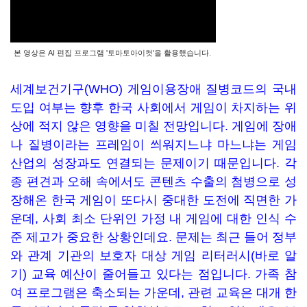
본 영상은 AI 편집 프로그램 '토마토아이컷'을 활용했습니다.
세계보건기구(WHO) 게임이용장애 질병코드의 국내
도입 여부는 향후 한국 사회에서 게임이 차지하는 위
상에 적지 않은 영향을 미칠 전망입니다. 게임에 장애
나 질병이라는 프레임이 씌워지느냐 마느냐는 게임
산업의 성장과도 연결되는 문제이기 때문입니다. 각
종 편견과 오해 속에서도 콘텐츠 수출의 첨병으로 성
장해온 한국 게임이 또다시 중대한 도전에 직면한 가
운데, 사회 최소 단위인 가정 내 게임에 대한 인식 수
준 제고가 중요한 상황인데요.
문제는 최근 들어 정부
와 관계 기관의 보호자 대상
게임 리터러시(바로 알
기) 교육 예산이 줄어들고 있다는 점입니다. 가족 참
여 프로그램은 축소되는 가운데, 관련 교육은 대개 한