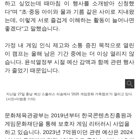
하고 싶었는데 때마침 이 행사를 소개받아 신청했
다"며 "초·중등 아이와 물과 기름 같은 사이로 지내왔
는데, 이렇게 서로 즐겁게 이해하는 활동이 늘어나면
좋겠다"고 말했습니다.
가정 내 게임 인식 제고와 소통 증진 목적으로 열린
이 캠프는 올해 남은 기간 중에는 더 이상 열리지 않
습니다. 윤석열정부 시절 예산 감액과 함께 관련 행사
가 줄었기 때문입니다.
지난달 27일 충남 예산 스플라스 리솜에서 '2025 게임문화 가족캠프'가 열리고 있다.
(사진=이범종 기자)
문화체육관광부는 2019년부터 한국콘텐츠진흥원과
게임문화재단을 통해 보호자 게임 리터러시 사업을
하고 있습니다. 2023년 7억원이던 관련 예산은 2024