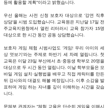
등에 활용할 계획"이라고 밝혔습니다.
우선 올해는 사전 신청 보호자 대상으로 '강연 직후
상담'을 시범 도입했습니다. 교육원은 지난달 17일 전
주교육지원청에서 열린 리터러시 교육 참가자 15명
대상으로 한 시간 동안 공동 상담했습니다.
보호자 게임 체험 시범사업도 '게임! 우리 아이의 세
상 엿보기'라는 주제로 하반기 세 차례 열립니다. 첫
교육은 이달 23일 부산에서 초·중등생 학부모 20명을
대상으로 두 시간 동안 열립니다. 이날 학부모들은 모
바일 게임 설치·실행법을 배우고 직접 캐릭터를 만든
뒤 강사와의 대결도 해볼 예정입니다. 이후 소감을 발
표하며 게임 하는 자녀를 깊이 이해하는 시간을 갖습
니다.
문체부 관계자는 "체험 교육은 단순히 게임을 이해시