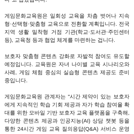
게임문화교육원은 일회성 교육을 차츰 벗어나 지속
형·선택형·맞춤형 교육으로 전환할 계획입니다. 전국
지역 생활 밀착형 거점 기관(학교·도서관·주민센터
등), 교육청 등과 협업 체계를 마련하는 겁니다.
보호자 맞춤형 콘텐츠 강화로 자발적 참여도 유도할
예정입니다. 교육원은 자녀 나이별 교육 시나리오와
사례, 게임 체험 중심의 실습형 콘텐츠 제공도 준비
중입니다.
게임문화교육원 관계자는 "시간 제약이 있는 보호자
에게 지속적인 학습 기회 제공과 자가 학습 참여율 확
대를 위한 모바일 기반 보호자 교육 플랫폼을 구축해,
다양한 콘텐츠 제공과 인공지능(AI) 상담 챗봇 등을
통한 24시간 게임 교육 질의응답(Q&A) 서비스 운영