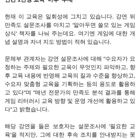
현재 이 교육은 일회성에 그치고 있습니다. 강연 뒤
만족도 설문조사를 마치고 '알아두면 쓸모 있는 게임
상식' 책자를 나눠 주는데요. 여기엔 게임에 대한 개
념 설명과 자녀 지도 방법이 적혀 있습니다.
문체부 관계자는 강연 설문조사에 대해 "수요자가 요
청하는 주제와 필요한 교육이 무엇인지 파악하고, 향
후 교육 내용에 반영해 교육의 질과 수준을 향상하고,
수요자 맞춤형 교육을 기획하는 등의 용도로 활용하
고 있다"며 "매년 전문가의 만족도 분석 결과를 통해
게임 리터러시 교육 방향 및 운영 개선에 활용하고 있
다"고 밝혔습니다.
해당 강연을 들은 보호자는 설문조사에 '필요한 교
육'을 적지만, 그에 대한 후속 조치를 안내받지는 못