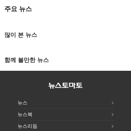
주요 뉴스
많이 본 뉴스
함께 볼만한 뉴스
뉴스
뉴스북
뉴스리듬