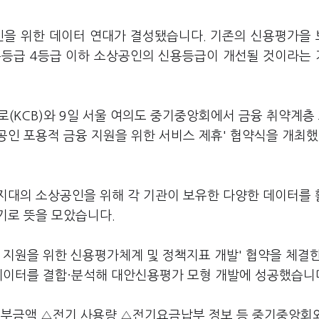
인을 위한 데이터 연대가 결성됐습니다. 기존의 신용평가을
용등급 4등급 이하 소상공인의 신용등급이 개선될 것이라는
KCB)와 9일 서울 여의도 중기중앙회에서 금융 취약계층
공인 포용적 금융 지원을 위한 서비스 제휴' 협약식을 개최
지대의 소상공인을 위해 각 기관이 보유한 다양한 데이터를
기로 뜻을 모았습니다.
융 지원을 위한 신용평가체계 및 정책지표 개발' 협약을 체결한
 데이터를 결합·분석해 대안신용평가 모형 개발에 성공했습니
부금액 △전기 사용량 △전기요금납부 정보 등 중기중앙회