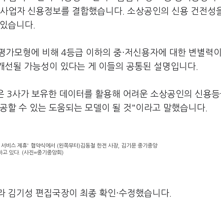
한 사업자 신용정보를 결합했습니다. 소상공인의 신용 건전성
 있습니다.
 평가모형에 비해 4등급 이하의 중·저신용자에 대한 변별력이
 개선될 가능성이 있다는 게 이들의 공통된 설명입니다.
은 3사가 보유한 데이터를 활용해 어려운 소상공인의 신용
공할 수 있는 도움되는 모델이 될 것"이라고 말했습니다.
 서비스 제휴' 협약식에서 (왼쪽부터)김동철 한전 사장, 김기문 중기중앙
하고 있다. (사진=중기중앙회)
라 김기성 편집국장이 최종 확인·수정했습니다.