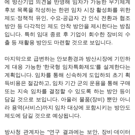
에 방산기업 의견을 반영해 임차가 가능한 무기체계
후보 목록을 작성하는 한편 임차 시장 활성화를 위한
제도·정책적 유인, 수요-공급자 간 인식 전환과 협조
방안 등 다각적인 제도 안착 방안을 제시한다는 방침
입니다. 특히 임대 종료 후 기업이 회수한 장비의 수
출 등 재활용 방안도 마련할 것으로 보입니다.
마지막으로 급변하는 안보환경과 방산시장에 기민하
게 대응 가능한 '한국형 임차특화제도'를 설계한다는
계획입니다. 임차를 통해 신속하게 도입하되 초기 획
득비용은 절감하고, 임차 기간 군의 운용을 통해 구매
또는 지속 임차를 결정할 수 있도록 하는 방안 등이
담길 것으로 보입니다. 아울러 물품(장비) 뿐만 아니
라 용역(서비스)까지 임차 대상에 포함시키는 방안도
제도에 담길 것으로 예상됩니다.
방사청 관계자는 "연구 결과에는 보안, 장비·데이터