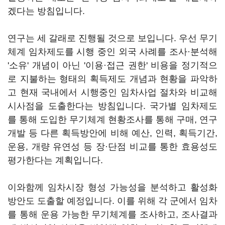
겠다는 방침입니다.
연구는 세 갈래로 진행될 것으로 보입니다. 우선 무기
체계 임차제도를 시행 중인 외국 사례를 조사·분석해
'소유' 개념이 아닌 '이용·접근 권한' 비용을 정기적으
로 지불하는 형태의 획득제도 개념과 현황을 파악하
고 현재 국내에서 시행중인 임차사업 절차와 비교해
시사점을 도출한다는 방침입니다. 국가별 임차제도
를 통해 도입한 무기체계 현황조사를 통해 구매, 연구
개발 등 다른 획득방안에 비해 예산, 인력, 획득기간,
운용, 개량 유연성 등 장·단점 비교를 통한 효용성도
평가한다는 계획입니다.
이와함께 임차시장 형성 가능성을 분석하고 활성화
방안도 도출할 예정입니다. 이를 위해 각 군에서 임차
를 통해 운용 가능한 무기체계를 조사하고, 조사결과