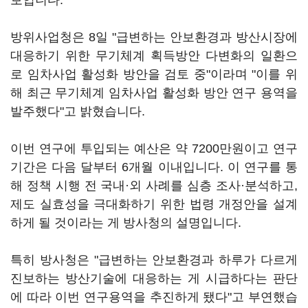
보입니다.
방위사업청은 8일 "급변하는 안보환경과 방산시장에
대응하기 위한 무기체계 획득방안 다변화의 일환으
로 임차사업 활성화 방안을 검토 중"이라며 "이를 위
해 최근 무기체계 임차사업 활성화 방안 연구 용역을
발주했다"고 밝혔습니다.
이번 연구에 투입되는 예산은 약 7200만원이고 연구
기간은 다음 달부터 6개월 이내입니다. 이 연구를 통
해 정책 시행 전 국내·외 사례를 심층 조사·분석하고,
제도 실효성을 극대화하기 위한 법령 개정안을 설계
하게 될 것이라는 게 방사청의 설명입니다.
특히 방사청은 "급변하는 안보환경과 하루가 다르게
진보하는 방산기술에 대응하는 게 시급하다는 판단
에 따라 이번 연구용역을 추진하게 됐다"고 부연했습