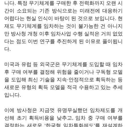
니다. 특정 무기체계를 구매한 후 전력화까지 오랜 시
간이 소요되는 기존 방식으로는 미래전에 대응하기
어렵다는 현실 인식이 바탕이 된 것으로 보입니다. 현
재도 무기체계를 임차하는 것이 불가능한 건 아니지
만 방사청 개청 이후 임차사업 수행 실적은 거의 없었
다는 점도 이번 연구를 추진하게 된 이유로 풀이됩니
다.
미국과 유럽 등 외국군은 무기체계를 도입할 때 임차
후 구매 여부를 결정해 위험을 줄이거나 구독형 모델
을 도입해 최신 기술을 지속·안정적으로 획득하는 등
새로운 유형의 획득 모델을 적극 수용하고 있는 추세
입니다.
이에 방사청은 지금껏 유명무실했던 임차제도를 개
선해 초기 획득비용을 낮추고, 임차 중 구매 여부를
결정하는 새로운 ‘한국형 임차특화제도’를 재설계하