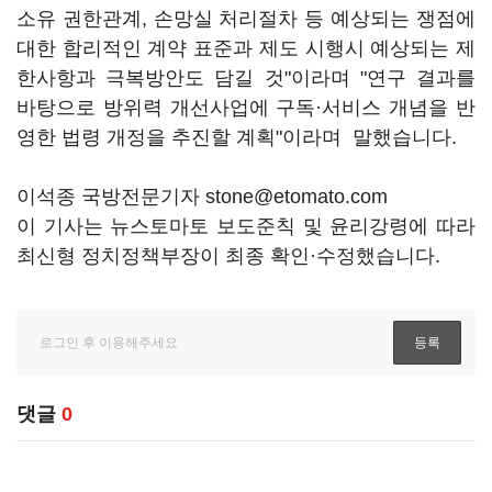
소유 권한관계, 손망실 처리절차 등 예상되는 쟁점에
대한 합리적인 계약 표준과 제도 시행시 예상되는 제
한사항과 극복방안도 담길 것"이라며 "연구 결과를
바탕으로 방위력 개선사업에 구독·서비스 개념을 반
영한 법령 개정을 추진할 계획"이라며 말했습니다.
이석종 국방전문기자 stone@etomato.com
이 기사는 뉴스토마토 보도준칙 및 윤리강령에 따라
최신형 정치정책부장이 최종 확인·수정했습니다.
댓글
0