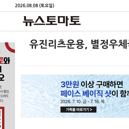
2026.08.08 (토요일)
유진리츠운용, 별정우체