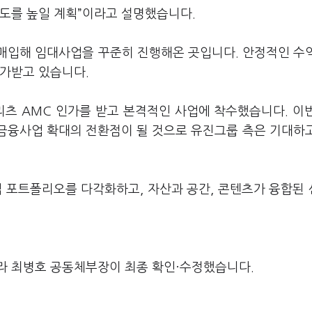
용도를 높일 계획”이라고 설명했습니다.
매입해 임대사업을 꾸준히 진행해온 곳입니다. 안정적인 수
평가받고 있습니다.
리츠 AMC 인가를 받고 본격적인 사업에 착수했습니다. 이
 금융사업 확대의 전환점이 될 것으로 유진그룹 측은 기대하
업 포트폴리오를 다각화하고, 자산과 공간, 콘텐츠가 융합된
라 최병호 공동체부장이 최종 확인·수정했습니다.