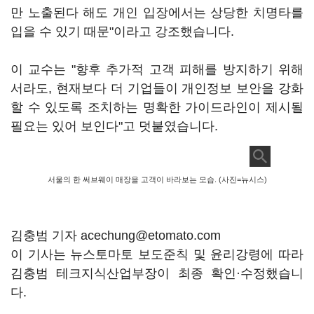
만 노출된다 해도 개인 입장에서는 상당한 치명타를
입을 수 있기 때문"이라고 강조했습니다.
이 교수는 "향후 추가적 고객 피해를 방지하기 위해
서라도, 현재보다 더 기업들이 개인정보 보안을 강화
할 수 있도록 조치하는 명확한 가이드라인이 제시될
필요는 있어 보인다"고 덧붙였습니다.
서울의 한 써브웨이 매장을 고객이 바라보는 모습. (사진=뉴시스)
김충범 기자 acechung@etomato.com
이 기사는 뉴스토마토 보도준칙 및 윤리강령에 따라
김충범 테크지식산업부장이 최종 확인·수정했습니
다.