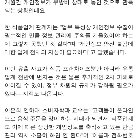
개월간 개인정보가 무방비 상태로 놓인 것으로 관측
되는 상황인데요.
한 식품업계 관계자는 "업무 특성상 개인정보 수집이
필수적인 만큼 정보 관리에 주의를 기울였어야 하는
데 그렇지 못했던 것 같다"며 "개인정보 안전 불감에
대한 업계 전체의 자성이 필요하다"고 말했습니다.
이번 유출 사고가 식품 프랜차이즈뿐만 아니라 유통
업계 전반에 번지는 것은 물론 추가적인 2차 피해로
이어질 수 있어, 정부 차원의 규제가 강화될 필요가
있다는 지적도 나옵니다.
이은희 인하대 소비자학과 교수는 "고객들이 온라인
으로 음식 주문을 많이 하는 시대가 되면서, 식품업계
도 이에 따른 상당한 개인정보를 축적하고 있는 만큼
관리 역시 소홀히 하면 안 된다"며 "이름과 전화번호