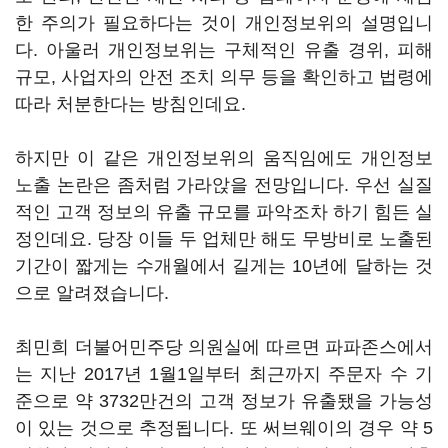
한 주의가 필요하다는 것이 개인정보위의 설명입니
다. 아울러 개인정보위는 구체적인 유출 경위, 피해
규모, 사업자의 안전 조치 의무 등을 확인하고 법령에
따라 처분한다는 방침인데요.
하지만 이 같은 개인정보위의 움직임에도 개인정보
노출 논란은 좀처럼 가라앉을 전망입니다. 우선 실질
적인 고객 정보의 유출 규모를 파악조차 하기 힘든 실
정인데요. 당장 이들 두 업체만 해도 무방비로 노출된
기간이 짧게는 수개월에서 길게는 10년에 달하는 것
으로 알려졌습니다.
최민희 더불어민주당 의원실에 따르면 파파존스에서
는 지난 2017년 1월1일부터 최근까지 주문자 수 기
준으로 약 3732만건의 고객 정보가 유출됐을 가능성
이 있는 것으로 추정됩니다. 또 써브웨이의 경우 약 5