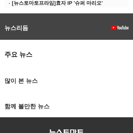
[뉴스토마토프라임]효자 IP '슈퍼 마리오'
뉴스리듬
주요 뉴스
많이 본 뉴스
함께 볼만한 뉴스