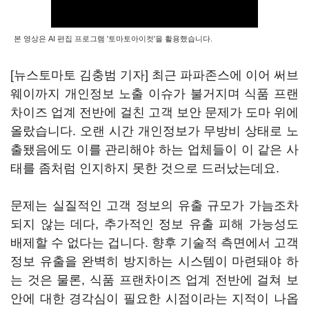
본 영상은 AI 편집 프로그램 '토마토아이컷'을 활용했습니다.
[뉴스토마토 김충범 기자] 최근 파파존스에 이어 써브
웨이까지 개인정보 노출 이슈가 불거지며 식품 프랜
차이즈 업계 전반에 걸친 고객 보안 문제가 도마 위에
올랐습니다. 오랜 시간 개인정보가 무방비 상태로 노
출됐음에도 이를 관리해야 하는 업체들이 이 같은 사
태를 좀처럼 인지하지 못한 것으로 드러났는데요.
문제는 실질적인 고객 정보의 유출 규모가 가늠조차
되지 않는 데다, 추가적인 정보 유출 피해 가능성도
배제할 수 없다는 겁니다. 향후 기술적 측면에서 고객
정보 유출을 완벽히 방지하는 시스템이 마련돼야 하
는 것은 물론, 식품 프랜차이즈 업계 전반에 걸쳐 보
안에 대한 경각심이 필요한 시점이라는 지적이 나옵