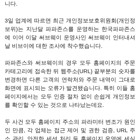
니다.
3일 업계에 따르면 최근 개인정보보호위원회(개인정
보위)는 지난달 파파존스를 운영하는 한국파파존스
에 이어 이달 써브웨이 운영사인 써브웨이 인터내셔
날 비브이에 대한 조사에 착수했습니다.
파파존스와 써브웨이의 경우 모두 홈페이지의 주문
카테고리에 접속한 뒤 웹주소(URL) 끝부분의 숫자를
변경하면 다른 고객의 연락처와 주문 내역이 그대로
화면에 표시되는 오류가 발견됐습니다. 특히 이들 홈
페이지에서는 모두 인증 절차 없이 손쉽게 개인정보
를 확인할 수 있는 것으로 나타났는데요.
두 사건 모두 홈페이지 주소의 파라미터 변조가 원인
인 만큼, 각 업체는 접근 제어 및 권한 검증, URL 주
소 관리, 안전한 세션 처리 등 홈페이지 운영에 세심