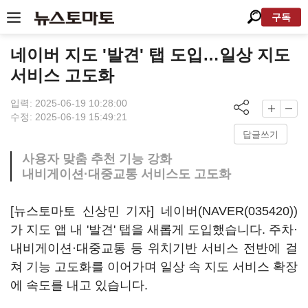
구독
네이버 지도 '발견' 탭 도입…일상 지도
서비스 고도화
입력: 2025-06-19 10:28:00
수정: 2025-06-19 15:49:21
답글쓰기
사용자 맞춤 추천 기능 강화
내비게이션·대중교통 서비스도 고도화
[뉴스토마토 신상민 기자] 네이버(
NAVER(035420)
)
가 지도 앱 내 '발견' 탭을 새롭게 도입했습니다. 주차·
내비게이션·대중교통 등 위치기반 서비스 전반에 걸
쳐 기능 고도화를 이어가며 일상 속 지도 서비스 확장
에 속도를 내고 있습니다.