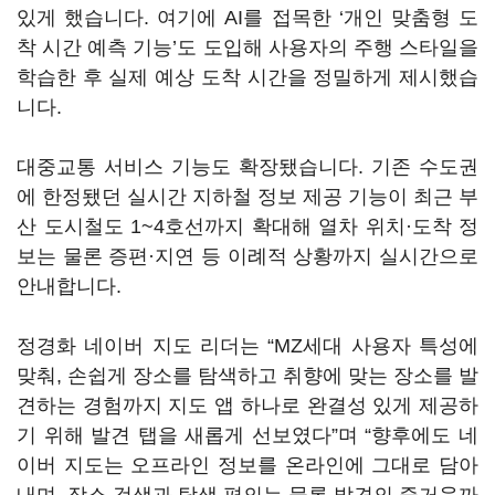
있게 했습니다. 여기에 AI를 접목한 ‘개인 맞춤형 도
착 시간 예측 기능’도 도입해 사용자의 주행 스타일을
학습한 후 실제 예상 도착 시간을 정밀하게 제시했습
니다.
대중교통 서비스 기능도 확장됐습니다. 기존 수도권
에 한정됐던 실시간 지하철 정보 제공 기능이 최근 부
산 도시철도 1~4호선까지 확대해 열차 위치·도착 정
보는 물론 증편·지연 등 이례적 상황까지 실시간으로
안내합니다.
정경화 네이버 지도 리더는 “MZ세대 사용자 특성에
맞춰, 손쉽게 장소를 탐색하고 취향에 맞는 장소를 발
견하는 경험까지 지도 앱 하나로 완결성 있게 제공하
기 위해 발견 탭을 새롭게 선보였다”며 “향후에도 네
이버 지도는 오프라인 정보를 온라인에 그대로 담아