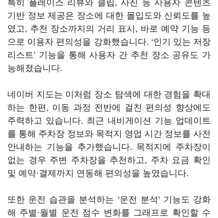
특히 플레이스 리뷰와 클립, 사진 등 사용자 콘텐츠
기반 정보 제공은 장소에 대한 몰입도와 신뢰도를 높
였고, 추천 장소까지의 거리 표시, 바로 예약 기능 등
으로 이용자 편의성을 강화했습니다. ‘인기 있는 저장
리스트’ 기능을 통해 사용자 간 추천 장소 공유도 가
능해졌습니다.
네이버 지도는 이처럼 장소 탐색에 대한 경험을 확대
하는 한편, 이동 과정 전반에 걸친 편의성 향상에도
주력하고 있습니다. 최근 내비게이션 기능 업데이트
를 통해 주차장 정보와 목적지 영업 시간 정보를 사전
안내하는 기능을 추가했습니다. 목적지에 주차장이
없는 경우 주변 주차장을 추천하고, 주차 요금 확인
및 예약·결제까지 연동해 편의성을 높였습니다.
또한 운전 습관을 분석하는 ‘운전 분석’ 기능도 강화
해 주별·월별 운전 점수 변화를 그래프로 확인할 수