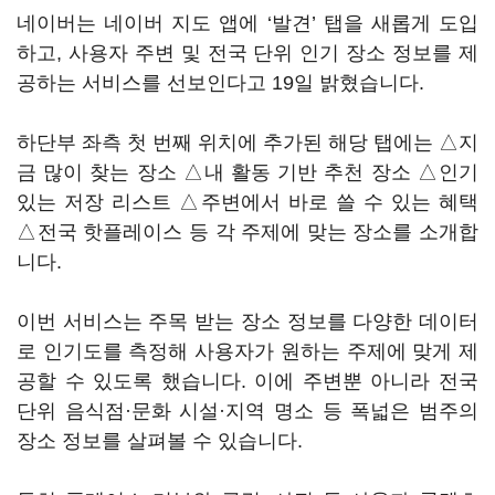
네이버는 네이버 지도 앱에 ‘발견’ 탭을 새롭게 도입
하고, 사용자 주변 및 전국 단위 인기 장소 정보를 제
공하는 서비스를 선보인다고 19일 밝혔습니다.
하단부 좌측 첫 번째 위치에 추가된 해당 탭에는 △지
금 많이 찾는 장소 △내 활동 기반 추천 장소 △인기
있는 저장 리스트 △주변에서 바로 쓸 수 있는 혜택
△전국 핫플레이스 등 각 주제에 맞는 장소를 소개합
니다.
이번 서비스는 주목 받는 장소 정보를 다양한 데이터
로 인기도를 측정해 사용자가 원하는 주제에 맞게 제
공할 수 있도록 했습니다. 이에 주변뿐 아니라 전국
단위 음식점·문화 시설·지역 명소 등 폭넓은 범주의
장소 정보를 살펴볼 수 있습니다.