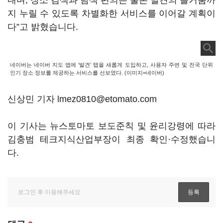
내며, 장소 검색과 탐색 편의는 물론 발견의 즐거움까
지 누릴 수 있도록 차별화한 서비스를 이어갈 계획이
다”고 밝혔습니다.
네이버는 네이버 지도 앱에 ‘발견’ 탭을 새롭게 도입하고, 사용자 주변 및 전국 단위
인기 장소 정보를 제공하는 서비스를 선보였다. (이미지=네이버)
신상민 기자 lmez0810@etomato.com
이 기사는 뉴스토마토 보도준칙 및 윤리강령에 따라
김충범 테크지식산업부장이 최종 확인·수정했습니
다.