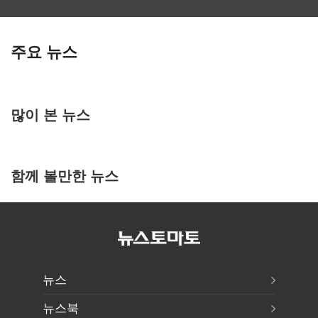
주요 뉴스
많이 본 뉴스
함께 볼만한 뉴스
뉴스
뉴스북