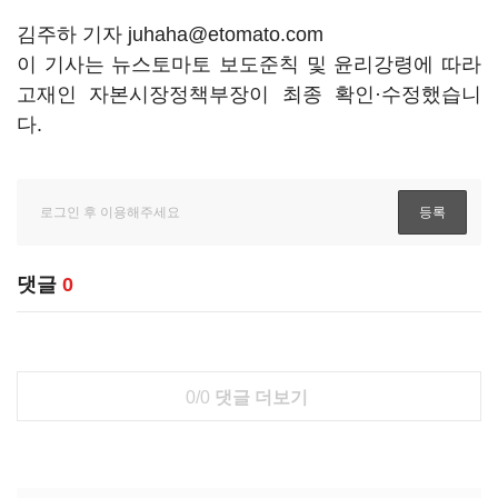
김주하 기자 juhaha@etomato.com
이 기사는 뉴스토마토 보도준칙 및 윤리강령에 따라
고재인 자본시장정책부장이 최종 확인·수정했습니
다.
댓글
0
0/0
댓글 더보기