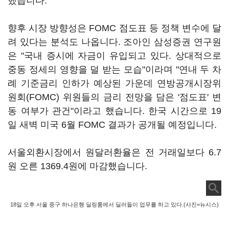
했습니다.
향후 시장 방향성은 FOMC 점도표 등 정책 변수에 달
려 있다는 분석도 나옵니다. 조아인 삼성증권 연구원
은 "국내 증시에 자금이 유입되고 있다. 상대적으로
중동 정세의 영향을 덜 받는 모습"이라며 "연내 두 차
례 기준금리 인하가 예상된 가운데 연방공개시장위
원회(FOMC) 위원들의 금리 전망을 담은 '점도표' 변
동 여부가 관건"이라고 했습니다. 한국 시간으로 19
일 새벽 미국 6월 FOMC 결과가 공개될 예정입니다.
서울외환시장에서 원달러환율은 전 거래일보다 6.7
원 오른 1369.4원에 마감했습니다.
18일 오후 서울 중구 하나은행 딜링룸에서 딜러들이 업무를 하고 있다.(사진=뉴시스)