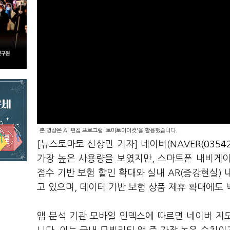
본 영상은 AI 편집 프로그램 '토마토아이컷'을 활용했습니다.
[뉴스토마토 신상민 기자] 네이버(
NAVER(0354
가장 높은 사용량을 보였지만, 스마트폰 내비게
점수 기반 보험 할인 확대와 실내 AR(증강현실) 
고 있으며, 데이터 기반 보험 상품 제휴 확대에도
앱 분석 기관 모바일 인덱스에 따르면 네이버 지도