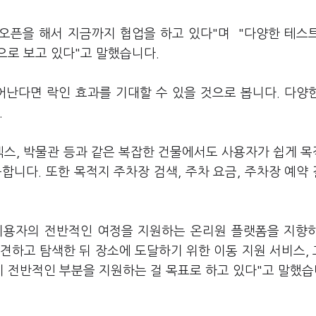
 오픈을 해서 지금까지 협업을 하고 있다"며 "다양한 테스
으로 보고 있다"고 말했습니다.
어난다면 락인 효과를 기대할 수 있을 것으로 봅니다. 다양
.
스, 박물관 등과 같은 복잡한 건물에서도 사용자가 쉽게 
공합니다. 또한 목적지 주차장 검색, 주차 요금, 주차장 예약
이용자의 전반적인 여정을 지원하는 온리원 플랫폼을 지향
발견하고 탐색한 뒤 장소에 도달하기 위한 이동 지원 서비스,
 전반적인 부분을 지원하는 걸 목표로 하고 있다"고 말했습