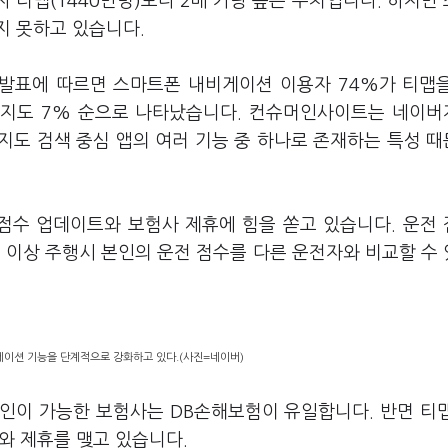
자 티맵(1440만명)보다 2배 가량 높은 수치입니다. 하지만
지 못하고 있습니다.
발표에 따르면 스마트폰 내비게이션 이용자 74%가 티맵
이버지도 7% 순으로 나타났습니다. 컨슈머인사이트는 네이
지도 검색 중심 앱의 여러 기능 중 하나로 존재하는 특성 
점수 업데이트와 보험사 제휴에 힘을 쏟고 있습니다. 운전
㎞ 이상 주행시 본인의 운전 점수를 다른 운전자와 비교할 수
게이션 기능을 단계적으로 강화하고 있다.(사진=네이버)
인이 가능한 보험사는 DB손해보험이 유일합니다. 반면 티
사와 제휴를 맺고 있습니다.