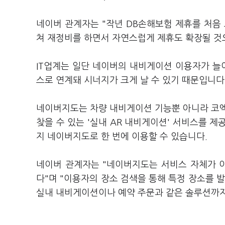
네이버 관계자는 "작년 DB손해보험 제휴를 처음
쳐 재정비를 하면서 자연스럽게 제휴도 확장될 것
IT업계는 일단 네이버의 내비게이션 이용자가 늘
스로 연계돼 시너지가 크게 날 수 있기 때문입니다
네이버지도는 차량 내비게이션 기능뿐 아니라 코엑
찾을 수 있는 '실내 AR 내비게이션' 서비스를 제
지 네이버지도로 한 번에 이용할 수 있습니다.
네이버 관계자는 "네이버지도는 서비스 자체가 
다"며 "이용자의 장소 검색을 통해 특정 장소를 
실내 내비게이션이나 예약 주문과 같은 솔루션까지