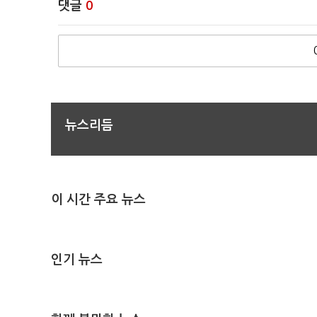
댓글
0
뉴스리듬
이 시간 주요 뉴스
인기 뉴스