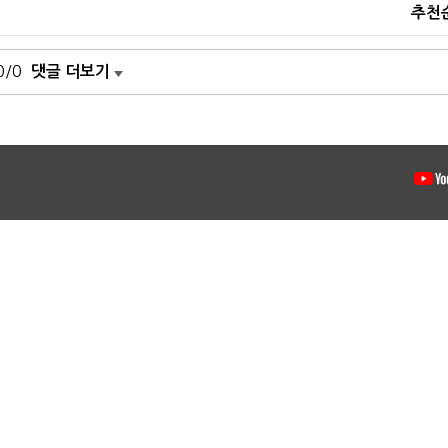
추천
0/0
댓글 더보기