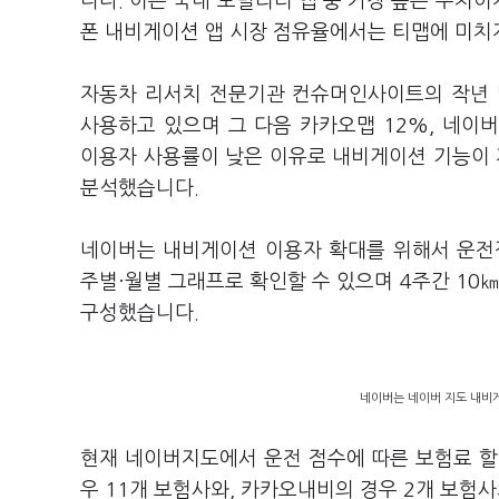
니다. 이는 국내 모빌리티 앱 중 가장 높은 수치이
폰 내비게이션 앱 시장 점유율에서는 티맵에 미치
자동차 리서치 전문기관 컨슈머인사이트의 작년 
사용하고 있으며 그 다음 카카오맵 12%, 네
이용자 사용률이 낮은 이유로 내비게이션 기능이 
분석했습니다.
네이버는 내비게이션 이용자 확대를 위해서 운전
주별·월별 그래프로 확인할 수 있으며 4주간 10
구성했습니다.
네이버는 네이버 지도 내비
현재 네이버지도에서 운전 점수에 따른 보험료 할
우 11개 보험사와, 카카오내비의 경우 2개 보험