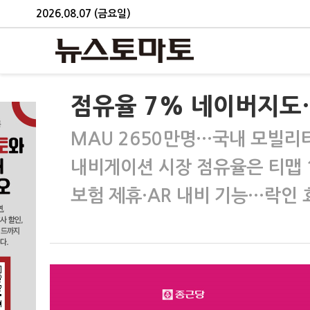
2026.08.07 (금요일)
점유율 7% 네이버지도
MAU 2650만명…국내 모빌리티
내비게이션 시장 점유율은 티맵 
보험 제휴·AR 내비 기능…락인 