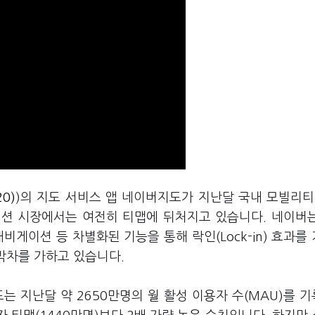
20)
)의 지도 서비스 앱 네이버지도가 지난달 국내 모빌리티
이션 시장에서는 여전히 티맵에 뒤처지고 있습니다. 네이버
내비게이션 등 차별화된 기능을 통해 락인(Lock-in) 효과를
 박차를 가하고 있습니다.
는 지난달 약 2650만명의 월 활성 이용자 수(MAU)를 