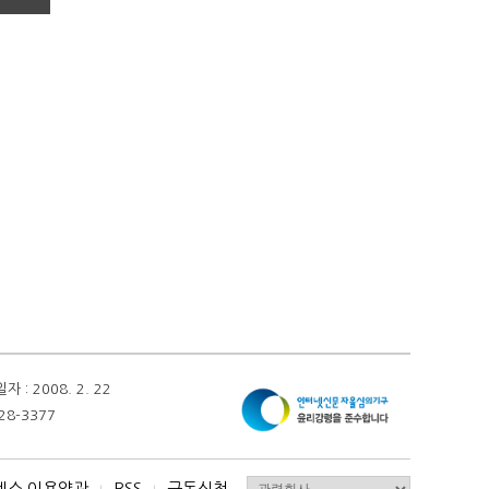
 2008. 2. 22
28-3377
비스 이용약관
RSS
구독신청