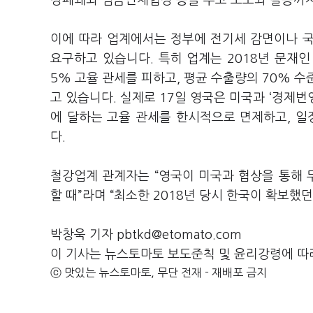
장폐쇄와 임금단체협상 등을 두고 노조와 갈등까지
이에 따라 업계에서는 정부에 전기세 감면이나 국
요구하고 있습니다. 특히 업계는 2018년 문재인
5% 고율 관세를 피하고, 평균 수출량의 70% 
고 있습니다. 실제로 17일 영국은 미국과 ‘경제번
에 달하는 고율 관세를 한시적으로 면제하고, 일
다.
철강업계 관계자는 “영국이 미국과 협상을 통해
할 때”라며 “최소한 2018년 당시 한국이 확보했
박창욱 기자 pbtkd@etomato.com
이 기사는 뉴스토마토 보도준칙 및 윤리강령에 따
ⓒ 맛있는 뉴스토마토, 무단 전재 - 재배포 금지