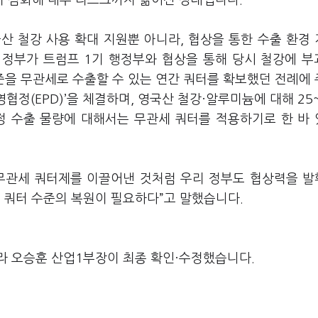
 심화해 내부 리스크까지 짊어진 상태입니다.
산 철강 사용 확대 지원뿐 아니라, 협상을 통한 수출 환경
 정부가 트럼프 1기 행정부와 협상을 통해 당시 철강에 부
수준을 무관세로 수출할 수 있는 연간 쿼터를 확보했던 전례에
영협정(EPD)’을 체결하며, 영국산 철강·알루미늄에 대해 25
정 수출 물량에 대해서는 무관세 쿼터를 적용하기로 한 바
 무관세 쿼터제를 이끌어낸 것처럼 우리 정부도 협상력을 
던 쿼터 수준의 복원이 필요하다”고 말했습니다.
라 오승훈 산업1부장이 최종 확인·수정했습니다.