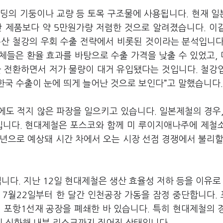
빌딩의 기둥이나 교량 등 토목 구조물에 사용됩니다. 현재 일
산 제품보다 약 5만원가량 저렴한 것으로 알려졌습니다. 이
본산 철강의 우회 수출 전략에서 비롯된 것이라는 분석입니다.
체들은 환율 효과를 바탕으로 수출 가격을 낮출 수 있었고,
을 전환하면서 저가 물량이 대거 유입됐다는 것입니다. 철강
 한국 수출이 눈에 띄게 늘어난 것으로 보인다”고 말했습니다
도 적지 않은 파장을 일으키고 있습니다. 일본제철의 경우,
입니다. 현대제철은 포스코와 함께 미 루이지애나주에 제철
9년으로 예상돼 시간 차에서 오는 시장 선점 경쟁에서 불리할
제입니다. 지난 12일 현대제철은 생산 효율성 저하 등을 이유로
 7월22일부터 한 달간 인천공장 가동을 잠정 중단합니다.
월 포항1선재 공장을 폐쇄한 바 있습니다. 특히 현대제철의 