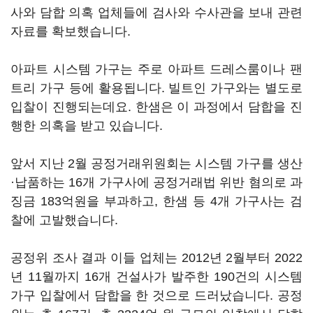
사와 담합 의혹 업체들에 검사와 수사관을 보내 관련
자료를 확보했습니다.
아파트 시스템 가구는 주로 아파트 드레스룸이나 팬
트리 가구 등에 활용됩니다. 빌트인 가구와는 별도로
입찰이 진행되는데요. 한샘은 이 과정에서 담합을 진
행한 의혹을 받고 있습니다.
앞서 지난 2월 공정거래위원회는 시스템 가구를 생산
·납품하는 16개 가구사에 공정거래법 위반 혐의로 과
징금 183억원을 부과하고, 한샘 등 4개 가구사는 검
찰에 고발했습니다.
공정위 조사 결과 이들 업체는 2012년 2월부터 2022
년 11월까지 16개 건설사가 발주한 190건의 시스템
가구 입찰에서 담합을 한 것으로 드러났습니다. 공정