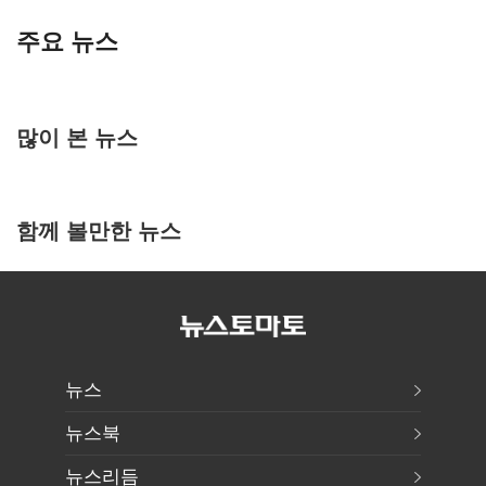
주요 뉴스
많이 본 뉴스
함께 볼만한 뉴스
뉴스
뉴스북
뉴스리듬