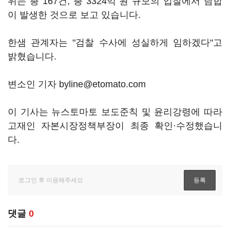
위는 총 167건, 총 3324억 원 규모의 입찰에서 담합
이 발생한 것으로 보고 있습니다.
한샘 관계자는 "검찰 수사에 성실하게 임하겠다"고
밝혔습니다.
변소인 기자 byline@etomato.com
이 기사는 뉴스토마토 보도준칙 및 윤리강령에 따라
고재인 자본시장정책부장이 최종 확인·수정했습니
다.
댓글
0