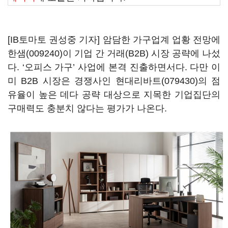
[IB토마토 권성중 기자] 암담한 가구업계 업황 전망에
한샘(009240)
이 기업 간 거래(B2B) 시장 공략에 나섰
다. ‘오피스 가구’ 사업에 본격 진출하면서다. 다만 이
미 B2B 시장은 경쟁사인
현대리바트(079430)
의 점
유율이 높은 데다 공략 대상으로 지목한 기업집단의
구매력도 충분치 않다는 평가가 나온다.