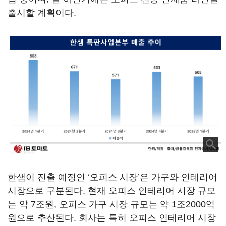
출시할 계획이다.
한샘이 진출 예정인 ‘오피스 시장’은 가구와 인테리어
시장으로 구분된다. 현재 오피스 인테리어 시장 규모
는 약 7조원, 오피스 가구 시장 규모는 약 1조2000억
원으로 추산된다. 회사는 특히 오피스 인테리어 시장