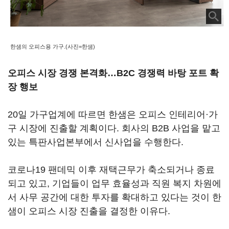
한샘의 오피스용 가구.(사진=한샘)
오피스 시장 경쟁 본격화…B2C 경쟁력 바탕 포트 확
장 행보
20일 가구업계에 따르면 한샘은 오피스 인테리어·가
구 시장에 진출할 계획이다. 회사의 B2B 사업을 맡고
있는 특판사업본부에서 신사업을 수행한다.
코로나19 팬데믹 이후 재택근무가 축소되거나 종료
되고 있고, 기업들이 업무 효율성과 직원 복지 차원에
서 사무 공간에 대한 투자를 확대하고 있다는 것이 한
샘이 오피스 시장 진출을 결정한 이유다.