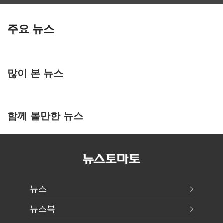
주요 뉴스
많이 본 뉴스
함께 볼만한 뉴스
뉴스
뉴스북