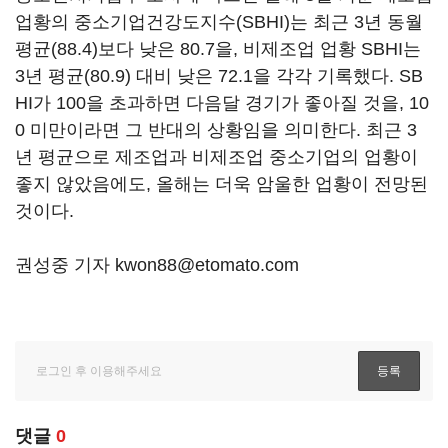
업황의 중소기업건강도지수(SBHI)는 최근 3년 동월
평균(88.4)보다 낮은 80.7을, 비제조업 업황 SBHI는
3년 평균(80.9) 대비 낮은 72.1을 각각 기록했다. SB
HI가 100을 초과하면 다음달 경기가 좋아질 것을, 10
0 미만이라면 그 반대의 상황임을 의미한다. 최근 3
년 평균으로 제조업과 비제조업 중소기업의 업황이
좋지 않았음에도, 올해는 더욱 암울한 업황이 전망된
것이다.
권성중 기자 kwon88@etomato.com
댓글
0