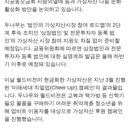
지공동모금회 사랑의열매 등과 가상자산 나눔 문화
활성화 방안을 논의하고 있습니다.
두나무는 '법인의 가상자산시장 참여 로드맵'의 2단
계 후속 조치인 '상장법인 및 전문투자자 등록 법
인'의 가상자산 시장 참여 지원도 차질 없이 준비할
예정입니다. 금융위원회에 따르면 상장법인과 전문
투자자 등록 법인에 대한 실명계좌 발급은 올해 하반
기 이후로 예정돼 있습니다.
이날 월드비전이 현금화한 가상자산은 지난 3월 진행
된 '미래세대 치얼업(Cheer Up!) 캠페인'의 결과물입
니다. 두나무와 월드비전은 교복과 책가방 등 신학기
필요 물품을 구매하기 어려운 취약계층 청소년을 위
해 업비트 이용자를 대상으로 가상자산 후원 캠페인
을 진행했습니다.