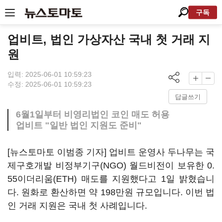
구독
업비트, 법인 가상자산 국내 첫 거래 지
원
입력: 2025-06-01 10:59:23
수정: 2025-06-01 10:59:23
답글쓰기
6월1일부터 비영리법인 코인 매도 허용
업비트 "일반 법인 지원도 준비"
[뉴스토마토 이범종 기자] 업비트 운영사 두나무는 국
제구호개발 비정부기구(NGO) 월드비전이 보유한 0.
55이더리움(ETH) 매도를 지원했다고 1일 밝혔습니
다. 원화로 환산하면 약 198만원 규모입니다. 이번 법
인 거래 지원은 국내 첫 사례입니다.