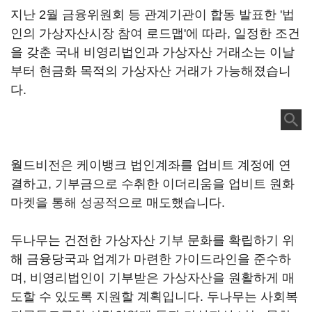
지난 2월 금융위원회 등 관계기관이 합동 발표한 '법
인의 가상자산시장 참여 로드맵'에 따라, 일정한 조건
을 갖춘 국내 비영리법인과 가상자산 거래소는 이날
부터 현금화 목적의 가상자산 거래가 가능해졌습니
다.
월드비전은 케이뱅크 법인계좌를 업비트 계정에 연
결하고, 기부금으로 수취한 이더리움을 업비트 원화
마켓을 통해 성공적으로 매도했습니다.
두나무는 건전한 가상자산 기부 문화를 확립하기 위
해 금융당국과 업계가 마련한 가이드라인을 준수하
며, 비영리법인이 기부받은 가상자산을 원활하게 매
도할 수 있도록 지원할 계획입니다. 두나무는 사회복