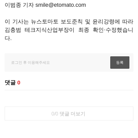
이범종 기자 smile@etomato.com
이 기사는 뉴스토마토 보도준칙 및 윤리강령에 따라
김충범 테크지식산업부장이 최종 확인·수정했습니
다.
댓글
0
0/0
댓글 더보기