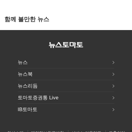
함께 볼만한 뉴스
뉴스
뉴스북
뉴스리듬
토마토증권통 Live
IB토마토