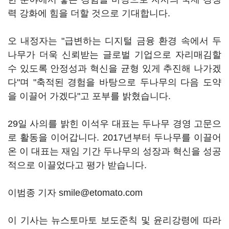
력 강화에 힘을 더할 것으로 기대합니다.
오 내정자는 "급변하는 디지털 금융 환경 속에서 두
나무가 더욱 신뢰받는 글로벌 기업으로 자리매김할
수 있도록 안정성과 혁신을 균형 있게 추진해 나가겠
다"며 "축적된 경험을 바탕으로 두나무의 다음 도약
을 이끌어 가겠다"고 포부를 밝혔습니다.
29일 사의를 밝힌 이석우 대표는 두나무 경영 고문으
로 활동을 이어갑니다. 2017년부터 두나무를 이끌어
온 이 대표는 재임 기간 두나무의 성장과 혁신을 성공
적으로 이끌었다고 평가 받습니다.
이범종 기자 smile@etomato.com
이 기사는 뉴스토마토 보도준칙 및 윤리강령에 따라