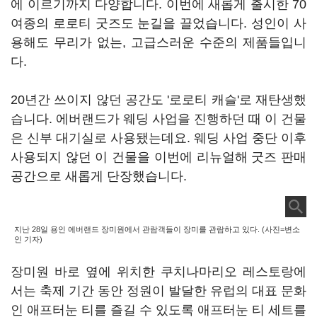
에 이르기까지 다양합니다. 이번에 새롭게 출시한 70
여종의 로로티 굿즈도 눈길을 끌었습니다. 성인이 사
용해도 무리가 없는, 고급스러운 수준의 제품들입니
다.
20년간 쓰이지 않던 공간도 '로로티 캐슬'로 재탄생했
습니다. 에버랜드가 웨딩 사업을 진행하던 때 이 건물
은 신부 대기실로 사용됐는데요. 웨딩 사업 중단 이후
사용되지 않던 이 건물을 이번에 리뉴얼해 굿즈 판매
공간으로 새롭게 단장했습니다.
지난 28일 용인 에버랜드 장미원에서 관람객들이 장미를 관람하고 있다. (사진=변소
인 기자)
장미원 바로 옆에 위치한 쿠치나마리오 레스토랑에
서는 축제 기간 동안 정원이 발달한 유럽의 대표 문화
인 애프터눈 티를 즐길 수 있도록 애프터눈 티 세트를