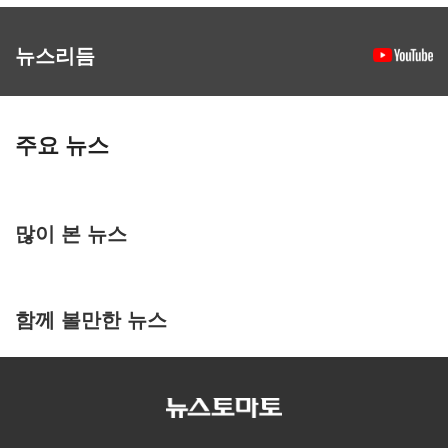
뉴스리듬
주요 뉴스
많이 본 뉴스
함께 볼만한 뉴스