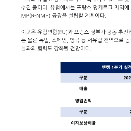
추진 중이다. 유럽에서는 프랑스 덩케르크 지역에 
MP(R-NMP) 공장을 설립할 계획이다.
이곳은 유럽연합(EU)과 프랑스 정부가 공동 추진하
는 물론 독일, 스페인, 영국 등 서유럽 전역으로
들과의 협력도 강화될 전망이다.