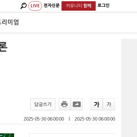
전자신문
로그인
LIVE
커뮤니티
함께
프리미엄
론
답글쓰기
2025-05-30 06:00:00
ㅣ
2025-05-30 06:00:00