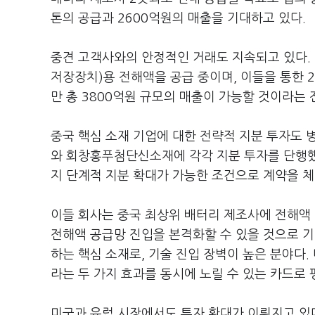
톤의 공급과 2600억원의 매출을 기대하고 있다.
중견 고객사와의 안정적인 거래도 지속되고 있다. 엔
저장장치)용 전해액을 공급 중이며, 이들을 통한 2
만 총 3800억원 규모의 매출이 가능할 것이라는 
중국 핵심 소재 기업에 대한 전략적 지분 투자도 
와 회창홍푸첨단신소재에 각각 지분 투자를 단행했다
지 단계적 지분 확대가 가능한 조건으로 계약을 체
이들 회사는 중국 최상위 배터리 제조사에 전해액
전해액 공급망 진입을 본격화할 수 있을 것으로 기
하는 핵심 소재로, 기술 진입 장벽이 높은 분야다.
라는 두 가지 효과를 동시에 노릴 수 있는 카드로 
미국과 유럽 시장에서도 투자 확대가 이뤄지고 있