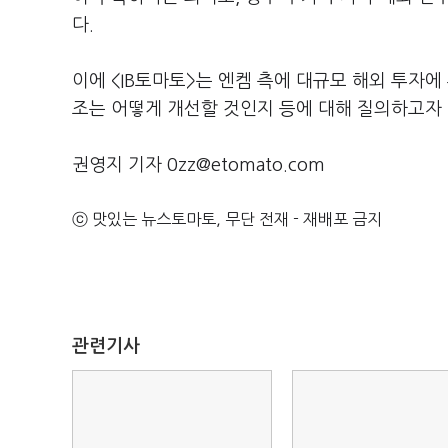
다.
이에 <IB토마토>는 엔켐 측에 대규모 해외 투자
조는 어떻게 개선할 것인지 등에 대해 질의하고자 
권영지 기자 0zz@etomato.com
ⓒ 맛있는 뉴스토마토, 무단 전재 - 재배포 금지
관련기사