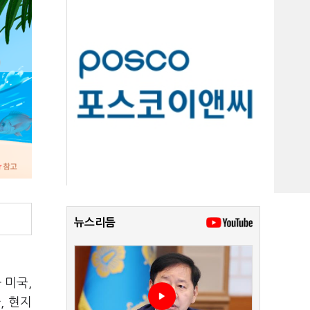
뉴스리듬
 미국,
, 현지