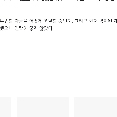
에 투입할 자금을 어떻게 조달할 것인지, 그리고 현재 악화된 
했으나 연락이 닿지 않았다.