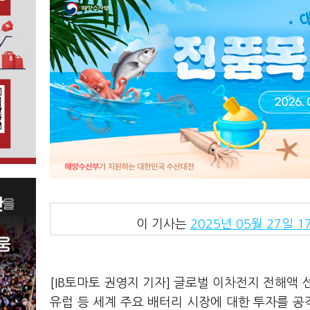
이 기사는
2025년 05월 27일 17
[IB토마토 권영지 기자] 글로벌 이차전지 전해액
유럽 등 세계 주요 배터리 시장에 대한 투자를 공