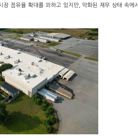
시장 점유율 확대를 꾀하고 있지만, 악화된 재무 상태 속에